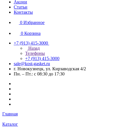
Акции
Статьи
Контакты
0
Избранное
0
Корзина
+7 (913) 415-3000
Назад
Телефоны
+7 (913) 415-3000
sale@kost-gasket.ru
г. Новокузнецк, ул. Кирзаводская 4/2
Пн. – Пт.: с 08:30 до 17:30
Главная
Каталог