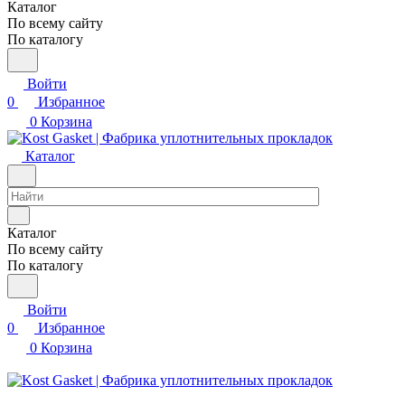
Каталог
По всему сайту
По каталогу
Войти
0
Избранное
0
Корзина
Каталог
Каталог
По всему сайту
По каталогу
Войти
0
Избранное
0
Корзина