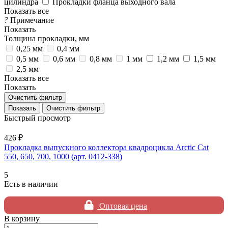
цилиндра
Прокладки фланца выходного вала
Показать все
?
Примечание
Показать
Толщина прокладки, мм
0,25 мм
0,4 мм
0,5 мм
0,6 мм
0,8 мм
1 мм
1,2 мм
1,5 мм
2,5 мм
Показать все
Показать
Очистить фильтр
Очистить фильтр
Быстрый просмотр
426 ₽
Прокладка выпускного коллектора квадроцикла Arctic Cat
550, 650, 700, 1000 (арт. 0412-338)
5
Есть в наличии
Оптовая цена
В корзину