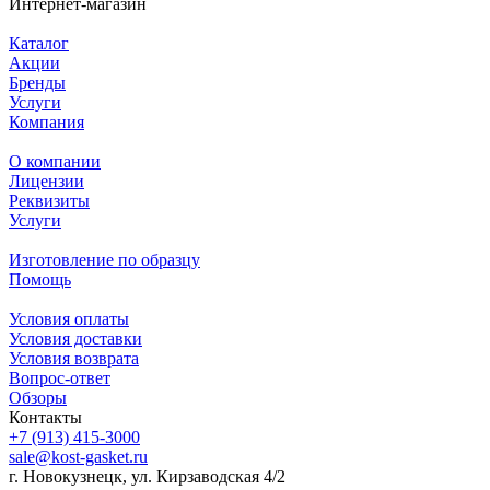
Интернет-магазин
Каталог
Акции
Бренды
Услуги
Компания
О компании
Лицензии
Реквизиты
Услуги
Изготовление по образцу
Помощь
Условия оплаты
Условия доставки
Условия возврата
Вопрос-ответ
Обзоры
Контакты
+7 (913) 415-3000
sale@kost-gasket.ru
г. Новокузнецк, ул. Кирзаводская 4/2