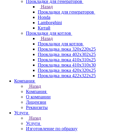
Прокладки для генераторов
Назад
Прокладки для генераторов
Honda
Lamborghini
Китай
Прокладки для котлов
Назад
Прокладки для котлов
Прокладка люка 320x220x25
Прокладка люка 402x302x25
Прокладка люка 410x310x25
Прокладка люка 410х310х30
Прокладка люка 420x320x25
Прокладка люка 422x322x25
Компания
Назад
Компания
О компании
Лицензии
Реквизиты
Услуги
Назад
Услуги
Изготовление по образцу