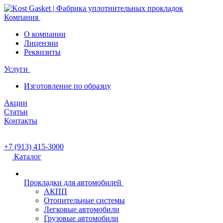
Компания
О компании
Лицензии
Реквизиты
Услуги
Изготовление по образцу
Акции
Статьи
Контакты
+7 (913) 415-3000
Каталог
Прокладки для автомобилей
АКПП
Отопительные системы
Легковые автомобили
Грузовые автомобили