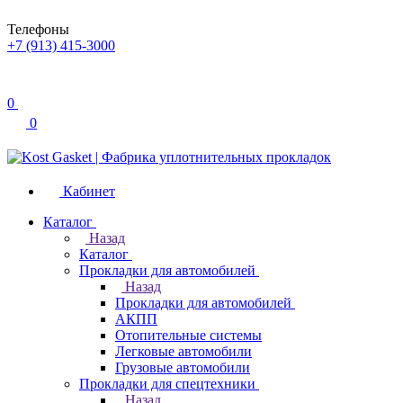
Телефоны
+7 (913) 415-3000
0
0
Кабинет
Каталог
Назад
Каталог
Прокладки для автомобилей
Назад
Прокладки для автомобилей
АКПП
Отопительные системы
Легковые автомобили
Грузовые автомобили
Прокладки для спецтехники
Назад