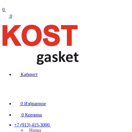
0
0
Кабинет
0
Избранное
0
Корзина
+7 (913) 415-3000
Назад