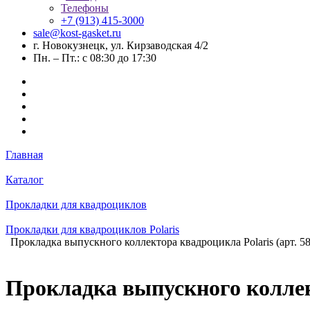
Телефоны
+7 (913) 415-3000
sale@kost-gasket.ru
г. Новокузнецк, ул. Кирзаводская 4/2
Пн. – Пт.: с 08:30 до 17:30
Главная
Каталог
Прокладки для квадроциклов
Прокладки для квадроциклов Polaris
Прокладка выпускного коллектора квадроцикла Polaris (арт. 5
Прокладка выпускного коллект