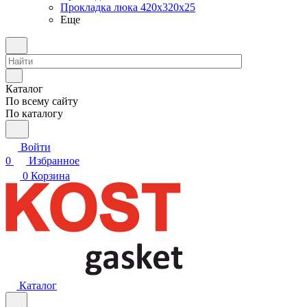
Прокладка люка 420x320x25
Еще
Каталог
По всему сайту
По каталогу
Войти
0
Избранное
0
Корзина
Каталог