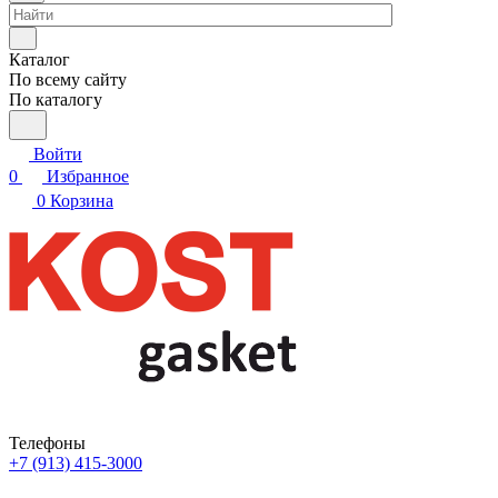
Каталог
По всему сайту
По каталогу
Войти
0
Избранное
0
Корзина
Телефоны
+7 (913) 415-3000