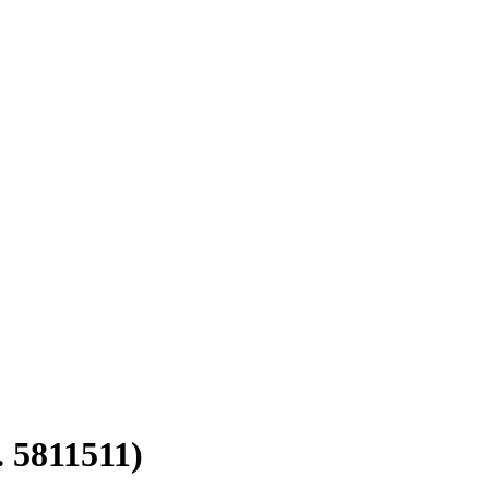
 5811511)