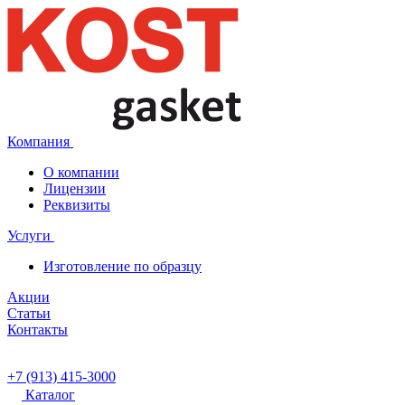
Компания
О компании
Лицензии
Реквизиты
Услуги
Изготовление по образцу
Акции
Статьи
Контакты
+7 (913) 415-3000
Каталог