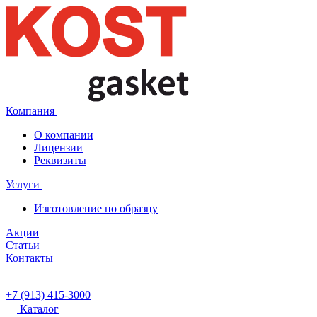
Компания
О компании
Лицензии
Реквизиты
Услуги
Изготовление по образцу
Акции
Статьи
Контакты
+7 (913) 415-3000
Каталог