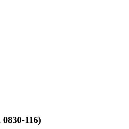
 0830-116)