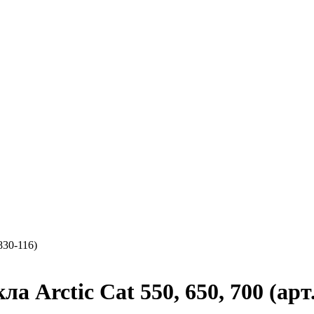
830-116)
 Arctic Cat 550, 650, 700 (арт.