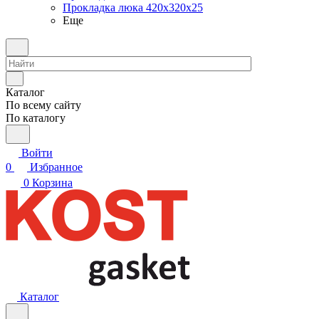
Прокладка люка 420x320x25
Еще
Каталог
По всему сайту
По каталогу
Войти
0
Избранное
0
Корзина
Каталог