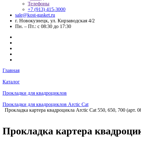
Телефоны
+7 (913) 415-3000
sale@kost-gasket.ru
г. Новокузнецк, ул. Кирзаводская 4/2
Пн. – Пт.: с 08:30 до 17:30
Главная
Каталог
Прокладки для квадроциклов
Прокладки для квадроциклов Arctic Cat
Прокладка картера квадроцикла Arctic Cat 550, 650, 700 (арт. 0
Прокладка картера квадроцикла