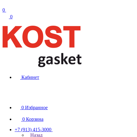
0
0
Кабинет
0
Избранное
0
Корзина
+7 (913) 415-3000
Назад