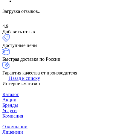
Загрузка отзывов...
4.9
Добавить отзыв
Доступные цены
Быстрая доставка по России
Гарантия качества от производителя
Назад к списку
Интернет-магазин
Каталог
Акции
Бренды
Услуги
Компания
О компании
Лицензии