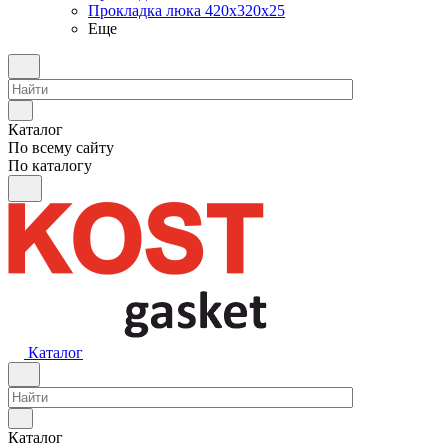
Прокладка люка 420x320x25
Еще
Каталог
По всему сайту
По каталогу
Каталог
Каталог