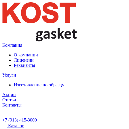
Компания
О компании
Лицензии
Реквизиты
Услуги
Изготовление по образцу
Акции
Статьи
Контакты
+7 (913) 415-3000
Каталог