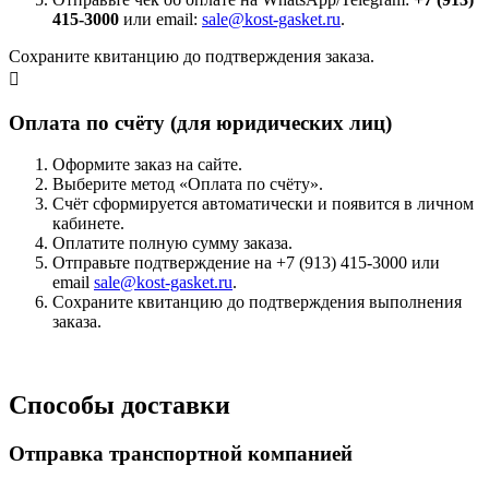
415-3000
или email:
sale@kost-gasket.ru
.
Сохраните квитанцию до подтверждения заказа.
Оплата по счёту (для юридических лиц)
Оформите заказ на сайте.
Выберите метод «Оплата по счёту».
Счёт сформируется автоматически и появится в личном
кабинете.
Оплатите полную сумму заказа.
Отправьте подтверждение на +7 (913) 415-3000 или
email
sale@kost-gasket.ru
.
Сохраните квитанцию до подтверждения выполнения
заказа.
Способы доставки
Отправка транспортной компанией