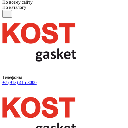
По всему сайту
По каталогу
Телефоны
+7 (913) 415-3000