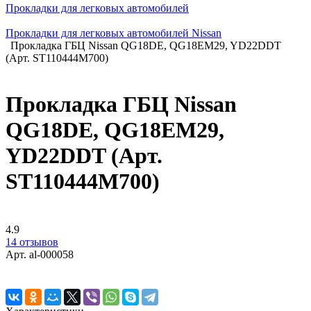
Прокладки для легковых автомобилей
Прокладки для легковых автомобилей Nissan
Прокладка ГБЦ Nissan QG18DE, QG18EM29, YD22DDT
(Арт. ST110444M700)
Прокладка ГБЦ Nissan
QG18DE, QG18EM29,
YD22DDT (Арт.
ST110444M700)
4.9
14 отзывов
Арт.
al-000058