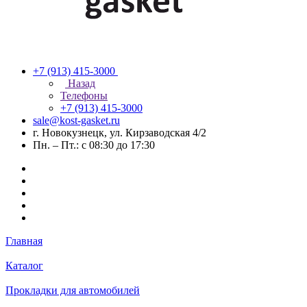
+7 (913) 415-3000
Назад
Телефоны
+7 (913) 415-3000
sale@kost-gasket.ru
г. Новокузнецк, ул. Кирзаводская 4/2
Пн. – Пт.: с 08:30 до 17:30
Главная
Каталог
Прокладки для автомобилей