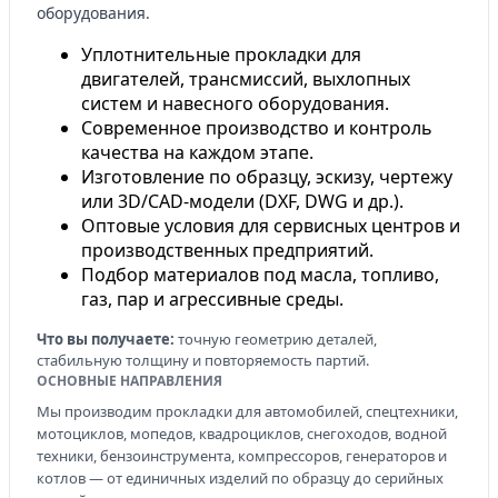
оборудования.
Уплотнительные прокладки для
двигателей, трансмиссий, выхлопных
систем и навесного оборудования.
Современное производство и контроль
качества на каждом этапе.
Изготовление по образцу, эскизу, чертежу
или 3D/CAD-модели (DXF, DWG и др.).
Оптовые условия для сервисных центров и
производственных предприятий.
Подбор материалов под масла, топливо,
газ, пар и агрессивные среды.
Что вы получаете:
точную геометрию деталей,
стабильную толщину и повторяемость партий.
ОСНОВНЫЕ НАПРАВЛЕНИЯ
Мы производим прокладки для автомобилей, спецтехники,
мотоциклов, мопедов, квадроциклов, снегоходов, водной
техники, бензоинструмента, компрессоров, генераторов и
котлов — от единичных изделий по образцу до серийных