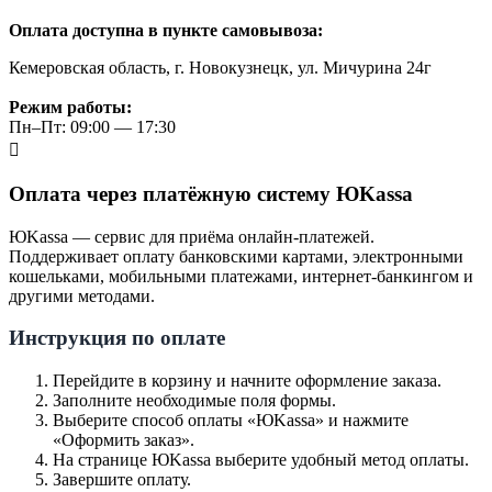
Оплата доступна в пункте самовывоза:
Кемеровская область, г. Новокузнецк, ул. Мичурина 24г
Режим работы:
Пн–Пт: 09:00 — 17:30
Оплата через платёжную систему ЮKassa
ЮKassa — сервис для приёма онлайн-платежей.
Поддерживает оплату банковскими картами, электронными
кошельками, мобильными платежами, интернет-банкингом и
другими методами.
Инструкция по оплате
Перейдите в корзину и начните оформление заказа.
Заполните необходимые поля формы.
Выберите способ оплаты «ЮKassa» и нажмите
«Оформить заказ».
На странице ЮKassa выберите удобный метод оплаты.
Завершите оплату.