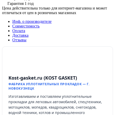
Гарантия 1 год
Цена действительна только для интернет-магазина и может
отличаться от цен в розничных магазинах
Инф. о производителе
Совместимость
Оплата
Доставка
Отзывы
Kost-gasket.ru (KOST GASKET)
ФАБРИКА УПЛОТНИТЕЛЬНЫХ ПРОКЛАДОК — Г.
НОВОКУЗНЕЦК
Изготавливаем и поставляем уплотнительные
прокладки для легковых автомобилей, спецтехники,
мотоциклов, мопедов, квадроциклов, снегоходов,
водной техники, котлов и промышленного