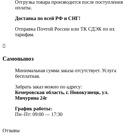
Отгрузка товара производится после поступления
оплаты.
Доставка по всей РФ и СНГ!
Отправка Почтой России или ТК СДЭК по их
тарифам.
Самовывоз
Минимальная сумма заказа отсутствует. Услуга
бесплатная.
Забрать заказ можно по адресу:
Кемеровская область, г. Новокузнецк, ул.
Мичурина 24г
График работы:
Пн–Пт: 09:00 — 17:30
Отзывы