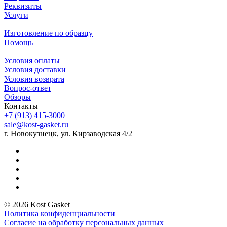
Реквизиты
Услуги
Изготовление по образцу
Помощь
Условия оплаты
Условия доставки
Условия возврата
Вопрос-ответ
Обзоры
Контакты
+7 (913) 415-3000
sale@kost-gasket.ru
г. Новокузнецк, ул. Кирзаводская 4/2
© 2026 Kost Gasket
Политика конфиденциальности
Согласие на обработку персональных данных