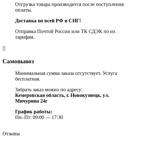
Отгрузка товара производится после поступления
оплаты.
Доставка по всей РФ и СНГ!
Отправка Почтой России или ТК СДЭК по их
тарифам.
Самовывоз
Минимальная сумма заказа отсутствует. Услуга
бесплатная.
Забрать заказ можно по адресу:
Кемеровская область, г. Новокузнецк, ул.
Мичурина 24г
График работы:
Пн–Пт: 09:00 — 17:30
Отзывы