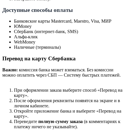
Доступные способы оплаты
Банковские карты Mastercard, Maestro, Visa, МИР
ЮMoney
СберБанк (интернет-банк, SMS)
Альфа-клик
WebMoney
Наличные (терминалы)
Перевод на карту Сбербанка
Важно:
комиссия банка может взиматься. Без комиссии
можно оплатить через СБП — Систему быстрых платежей.
При оформлении заказа выберите способ «Перевод на
карту».
После оформления реквизиты появятся на экране и в
личном кабинете.
Откройте приложение банка и выберите «Перевод на
карту».
Переведите
полную сумму заказа
(в комментариях к
платежу ничего не указывайте).