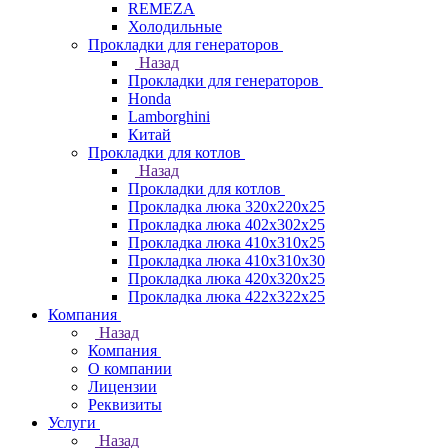
REMEZA
Холодильные
Прокладки для генераторов
Назад
Прокладки для генераторов
Honda
Lamborghini
Китай
Прокладки для котлов
Назад
Прокладки для котлов
Прокладка люка 320x220x25
Прокладка люка 402x302x25
Прокладка люка 410x310x25
Прокладка люка 410х310х30
Прокладка люка 420x320x25
Прокладка люка 422x322x25
Компания
Назад
Компания
О компании
Лицензии
Реквизиты
Услуги
Назад