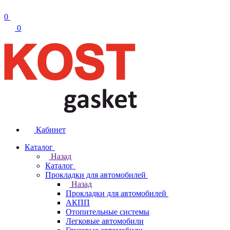
0
0
Кабинет
Каталог
Назад
Каталог
Прокладки для автомобилей
Назад
Прокладки для автомобилей
АКПП
Отопительные системы
Легковые автомобили