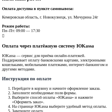
Оплата доступна в пункте самовывоза:
Кемеровская область, г. Новокузнецк, ул. Мичурина 24г
Режим работы:
Пн–Пт: 09:00 — 17:30
Оплата через платёжную систему ЮKassa
ЮKassa — сервис для приёма онлайн-платежей.
Поддерживает оплату банковскими картами, электронными
кошельками, мобильными платежами, интернет-банкингом и
другими методами.
Инструкция по оплате
Перейдите в корзину и начните оформление заказа.
Заполните необходимые поля формы.
Выберите способ оплаты «ЮKassa» и нажмите
«Оформить заказ».
На странице ЮKassa выберите удобный метод оплаты.
Завершите оплату.