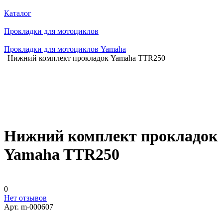
Каталог
Прокладки для мотоциклов
Прокладки для мотоциклов Yamaha
Нижний комплект прокладок Yamaha TTR250
Нижний комплект прокладок
Yamaha TTR250
0
Нет отзывов
Арт.
m-000607