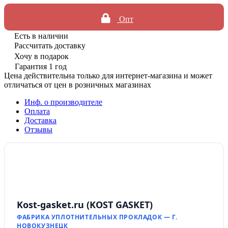
Опт
Есть в наличии
Рассчитать доставку
Хочу в подарок
Гарантия 1 год
Цена действительна только для интернет-магазина и может
отличаться от цен в розничных магазинах
Инф. о производителе
Оплата
Доставка
Отзывы
Kost-gasket.ru (KOST GASKET)
ФАБРИКА УПЛОТНИТЕЛЬНЫХ ПРОКЛАДОК — Г.
НОВОКУЗНЕЦК