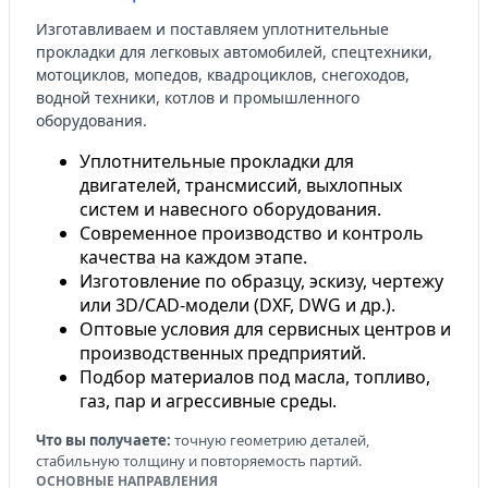
Изготавливаем и поставляем уплотнительные
прокладки для легковых автомобилей, спецтехники,
мотоциклов, мопедов, квадроциклов, снегоходов,
водной техники, котлов и промышленного
оборудования.
Уплотнительные прокладки для
двигателей, трансмиссий, выхлопных
систем и навесного оборудования.
Современное производство и контроль
качества на каждом этапе.
Изготовление по образцу, эскизу, чертежу
или 3D/CAD-модели (DXF, DWG и др.).
Оптовые условия для сервисных центров и
производственных предприятий.
Подбор материалов под масла, топливо,
газ, пар и агрессивные среды.
Что вы получаете:
точную геометрию деталей,
стабильную толщину и повторяемость партий.
ОСНОВНЫЕ НАПРАВЛЕНИЯ