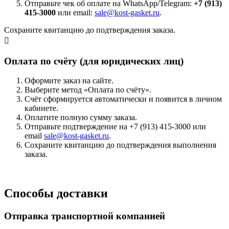
Отправьте чек об оплате на WhatsApp/Telegram:
+7 (913)
415-3000
или email:
sale@kost-gasket.ru
.
Сохраните квитанцию до подтверждения заказа.
Оплата по счёту (для юридических лиц)
Оформите заказ на сайте.
Выберите метод «Оплата по счёту».
Счёт сформируется автоматически и появится в личном
кабинете.
Оплатите полную сумму заказа.
Отправьте подтверждение на +7 (913) 415-3000 или
email
sale@kost-gasket.ru
.
Сохраните квитанцию до подтверждения выполнения
заказа.
Способы доставки
Отправка транспортной компанией