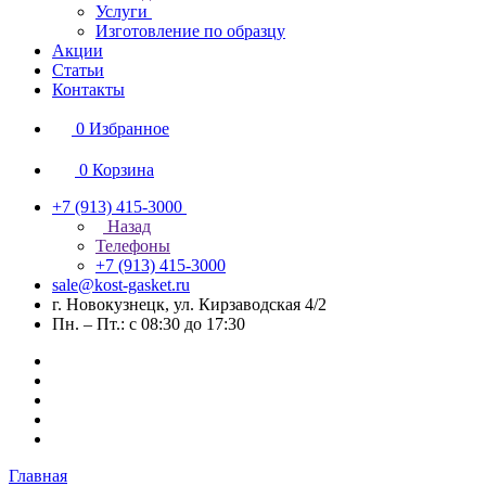
Услуги
Изготовление по образцу
Акции
Статьи
Контакты
0
Избранное
0
Корзина
+7 (913) 415-3000
Назад
Телефоны
+7 (913) 415-3000
sale@kost-gasket.ru
г. Новокузнецк, ул. Кирзаводская 4/2
Пн. – Пт.: с 08:30 до 17:30
Главная