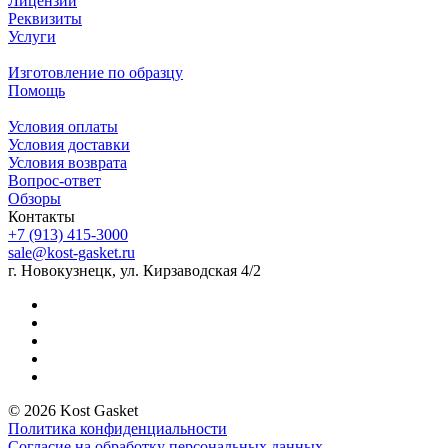
Лицензии
Реквизиты
Услуги
Изготовление по образцу
Помощь
Условия оплаты
Условия доставки
Условия возврата
Вопрос-ответ
Обзоры
Контакты
+7 (913) 415-3000
sale@kost-gasket.ru
г. Новокузнецк, ул. Кирзаводская 4/2
© 2026 Kost Gasket
Политика конфиденциальности
Согласие на обработку персональных данных