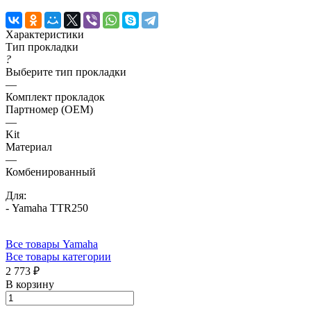
Характеристики
Тип прокладки
?
Выберите тип прокладки
—
Комплект прокладок
Партномер (OEM)
—
Kit
Материал
—
Комбенированный
Для:
- Yamaha TTR250
Все товары Yamaha
Все товары категории
2 773 ₽
В корзину