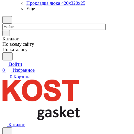
Прокладка люка 420x320x25
Еще
Каталог
По всему сайту
По каталогу
Войти
0
Избранное
0
Корзина
Каталог