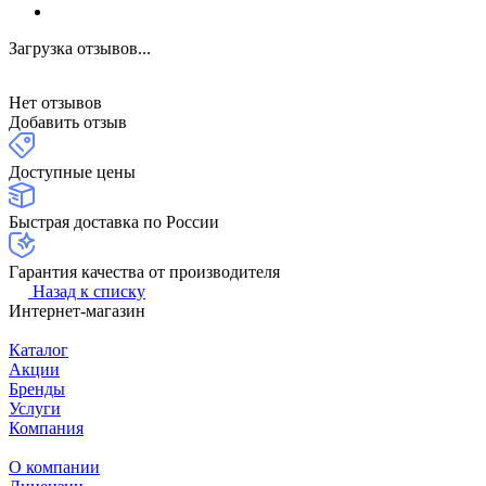
Загрузка отзывов...
Нет отзывов
Добавить отзыв
Доступные цены
Быстрая доставка по России
Гарантия качества от производителя
Назад к списку
Интернет-магазин
Каталог
Акции
Бренды
Услуги
Компания
О компании