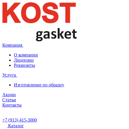
Компания
О компании
Лицензии
Реквизиты
Услуги
Изготовление по образцу
Акции
Статьи
Контакты
+7 (913) 415-3000
Каталог