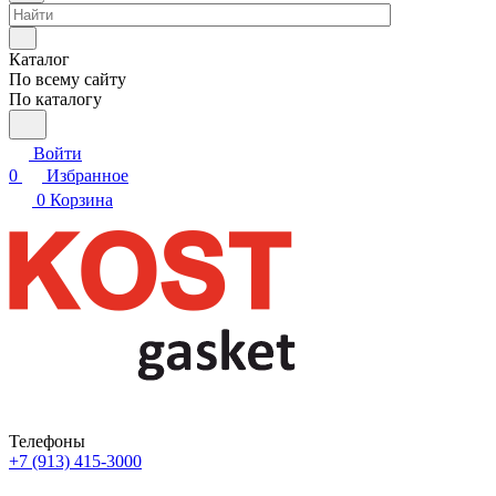
Каталог
По всему сайту
По каталогу
Войти
0
Избранное
0
Корзина
Телефоны
+7 (913) 415-3000