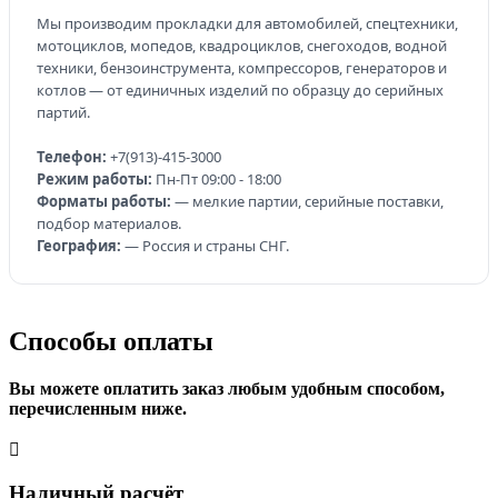
Мы производим прокладки для автомобилей, спецтехники,
мотоциклов, мопедов, квадроциклов, снегоходов, водной
техники, бензоинструмента, компрессоров, генераторов и
котлов — от единичных изделий по образцу до серийных
партий.
Телефон:
+7(913)-415-3000
Режим работы:
Пн-Пт 09:00 - 18:00
Форматы работы:
— мелкие партии, серийные поставки,
подбор материалов.
География:
— Россия и страны СНГ.
Способы оплаты
Вы можете оплатить заказ любым удобным способом,
перечисленным ниже.
Наличный расчёт