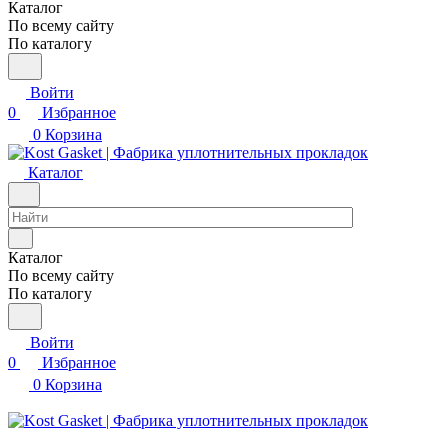
Каталог
По всему сайту
По каталогу
Войти
0
Избранное
0
Корзина
Каталог
Каталог
По всему сайту
По каталогу
Войти
0
Избранное
0
Корзина