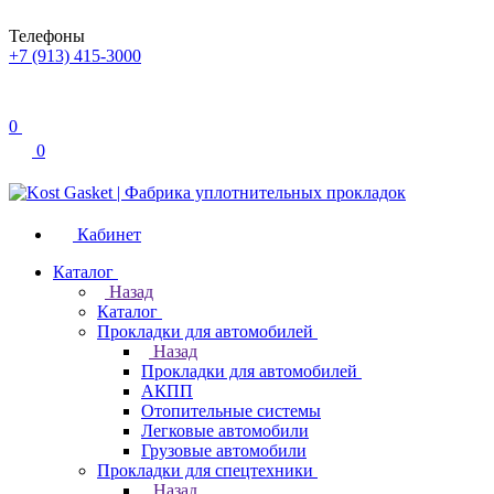
Телефоны
+7 (913) 415-3000
0
0
Кабинет
Каталог
Назад
Каталог
Прокладки для автомобилей
Назад
Прокладки для автомобилей
АКПП
Отопительные системы
Легковые автомобили
Грузовые автомобили
Прокладки для спецтехники
Назад