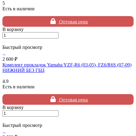
5
Есть в наличии
Оптовая цена
В корзину
Быстрый просмотр
2 600 ₽
Комплект прокладок Yamaha YZF-R6 (03-05), FZ6/R6S (07-09)
НИЖНИЙ БЕЗ ГБЦ
4.9
Есть в наличии
Оптовая цена
В корзину
Быстрый просмотр