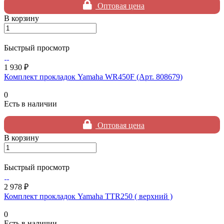
Оптовая цена
В корзину
Быстрый просмотр
1 930 ₽
Комплект прокладок Yamaha WR450F (Арт. 808679)
0
Есть в наличии
Оптовая цена
В корзину
Быстрый просмотр
2 978 ₽
Комплект прокладок Yamaha TTR250 ( верхний )
0
Есть в наличии