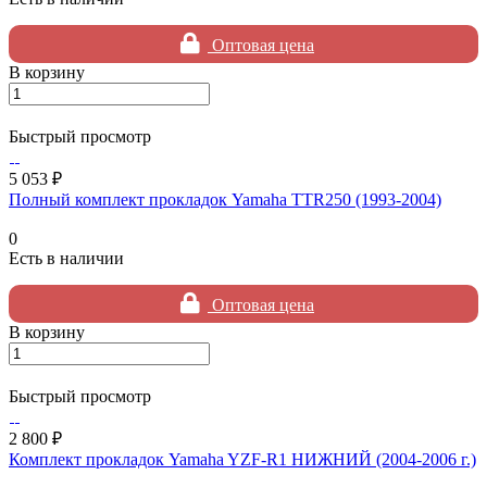
Оптовая цена
В корзину
Быстрый просмотр
5 053 ₽
Полный комплект прокладок Yamaha TTR250 (1993-2004)
0
Есть в наличии
Оптовая цена
В корзину
Быстрый просмотр
2 800 ₽
Комплект прокладок Yamaha YZF-R1 НИЖНИЙ (2004-2006 г.)