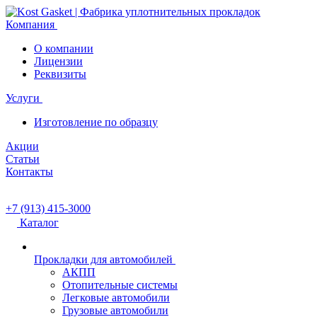
Компания
О компании
Лицензии
Реквизиты
Услуги
Изготовление по образцу
Акции
Статьи
Контакты
+7 (913) 415-3000
Каталог
Прокладки для автомобилей
АКПП
Отопительные системы
Легковые автомобили
Грузовые автомобили