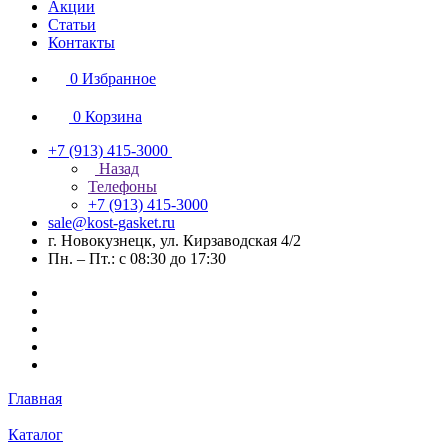
Акции
Статьи
Контакты
0
Избранное
0
Корзина
+7 (913) 415-3000
Назад
Телефоны
+7 (913) 415-3000
sale@kost-gasket.ru
г. Новокузнецк, ул. Кирзаводская 4/2
Пн. – Пт.: с 08:30 до 17:30
Главная
Каталог