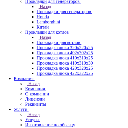
Прокладки для генераторов
Назад
Прокладки для генераторов
Honda
Lamborghini
Китай
Прокладки для котлов
Назад
Прокладки для котлов
Прокладка люка 320x220x25
Прокладка люка 402x302x25
Прокладка люка 410x310x25
Прокладка люка 410х310х30
Прокладка люка 420x320x25
Прокладка люка 422x322x25
Компания
Назад
Компания
О компании
Лицензии
Реквизиты
Услуги
Назад
Услуги
Изготовление по образцу