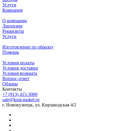
Услуги
Компания
О компании
Лицензии
Реквизиты
Услуги
Изготовление по образцу
Помощь
Условия оплаты
Условия доставки
Условия возврата
Вопрос-ответ
Обзоры
Контакты
+7 (913) 415-3000
sale@kost-gasket.ru
г. Новокузнецк, ул. Кирзаводская 4/2