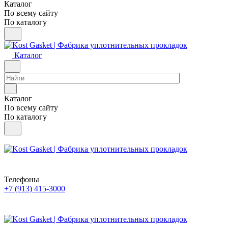
Каталог
По всему сайту
По каталогу
Каталог
Каталог
По всему сайту
По каталогу
Телефоны
+7 (913) 415-3000