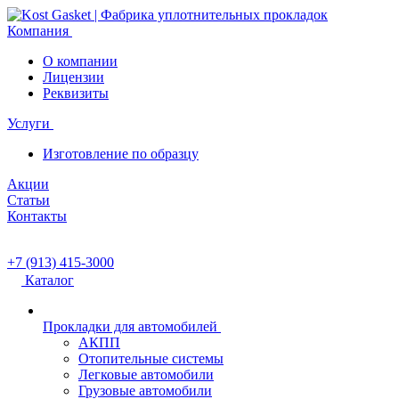
Компания
О компании
Лицензии
Реквизиты
Услуги
Изготовление по образцу
Акции
Статьи
Контакты
+7 (913) 415-3000
Каталог
Прокладки для автомобилей
АКПП
Отопительные системы
Легковые автомобили
Грузовые автомобили