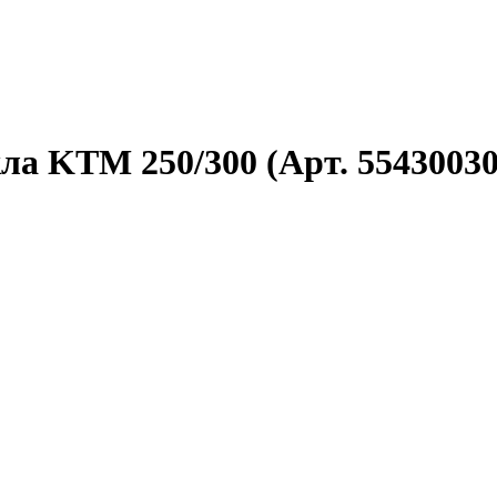
а KTM 250/300 (Арт. 55430030