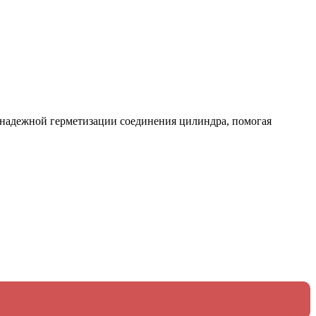
 надежной герметизации соединения цилиндра, помогая