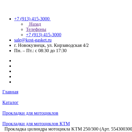
+7 (913) 415-3000
Назад
Телефоны
+7 (913) 415-3000
sale@kost-gasket.ru
г. Новокузнецк, ул. Кирзаводская 4/2
Пн. – Пт.: с 08:30 до 17:30
Главная
Каталог
Прокладки для мотоциклов
Прокладки для мотоциклов КТМ
Прокладка цилиндра мотоцикла KTM 250/300 (Арт. 554300300