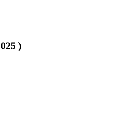
025 )