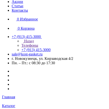
Акции
Статьи
Контакты
0
Избранное
0
Корзина
+7 (913) 415-3000
Назад
Телефоны
+7 (913) 415-3000
sale@kost-gasket.ru
г. Новокузнецк, ул. Кирзаводская 4/2
Пн. – Пт.: с 08:30 до 17:30
Главная
Каталог