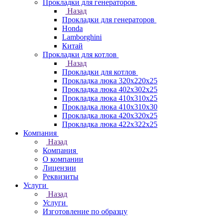
Прокладки для генераторов
Назад
Прокладки для генераторов
Honda
Lamborghini
Китай
Прокладки для котлов
Назад
Прокладки для котлов
Прокладка люка 320x220x25
Прокладка люка 402x302x25
Прокладка люка 410x310x25
Прокладка люка 410х310х30
Прокладка люка 420x320x25
Прокладка люка 422x322x25
Компания
Назад
Компания
О компании
Лицензии
Реквизиты
Услуги
Назад
Услуги
Изготовление по образцу