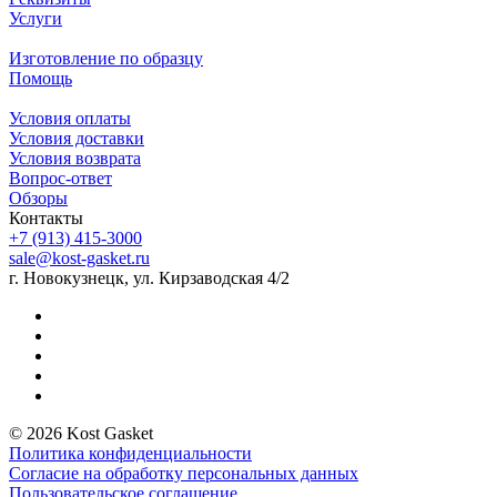
Услуги
Изготовление по образцу
Помощь
Условия оплаты
Условия доставки
Условия возврата
Вопрос-ответ
Обзоры
Контакты
+7 (913) 415-3000
sale@kost-gasket.ru
г. Новокузнецк, ул. Кирзаводская 4/2
© 2026 Kost Gasket
Политика конфиденциальности
Согласие на обработку персональных данных
Пользовательское соглашение