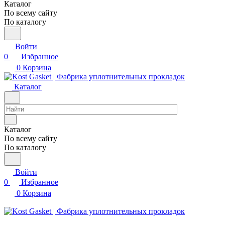
Каталог
По всему сайту
По каталогу
Войти
0
Избранное
0
Корзина
Каталог
Каталог
По всему сайту
По каталогу
Войти
0
Избранное
0
Корзина