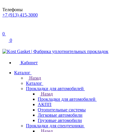
Телефоны
+7 (913) 415-3000
0
0
Кабинет
Каталог
Назад
Каталог
Прокладки для автомобилей
Назад
Прокладки для автомобилей
АКПП
Отопительные системы
Легковые автомобили
Грузовые автомобили
Прокладки для спецтехники
Назад