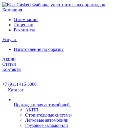
Компания
О компании
Лицензии
Реквизиты
Услуги
Изготовление по образцу
Акции
Статьи
Контакты
+7 (913) 415-3000
Каталог
Прокладки для автомобилей
АКПП
Отопительные системы
Легковые автомобили
Грузовые автомобили