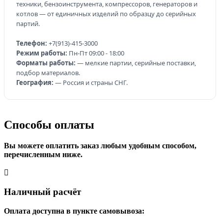
техники, бензоинструмента, компрессоров, генераторов и
котлов — от единичных изделий по образцу до серийных
партий.
Телефон:
+7(913)-415-3000
Режим работы:
Пн-Пт 09:00 - 18:00
Форматы работы:
— мелкие партии, серийные поставки,
подбор материалов.
География:
— Россия и страны СНГ.
Способы оплаты
Вы можете оплатить заказ любым удобным способом,
перечисленным ниже.
Наличный расчёт
Оплата доступна в пункте самовывоза: