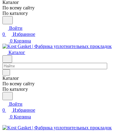
Каталог
По всему сайту
По каталогу
Войти
0
Избранное
0
Корзина
Каталог
Каталог
По всему сайту
По каталогу
Войти
0
Избранное
0
Корзина