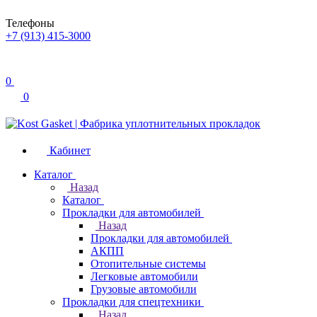
Телефоны
+7 (913) 415-3000
0
0
Кабинет
Каталог
Назад
Каталог
Прокладки для автомобилей
Назад
Прокладки для автомобилей
АКПП
Отопительные системы
Легковые автомобили
Грузовые автомобили
Прокладки для спецтехники
Назад