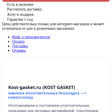
Есть в наличии
Рассчитать доставку
Хочу в подарок
Гарантия 1 год
Цена действительна только для интернет-магазина и может
отличаться от цен в розничных магазинах
Инф. о производителе
Оплата
Доставка
Отзывы
Kost-gasket.ru (KOST GASKET)
ФАБРИКА УПЛОТНИТЕЛЬНЫХ ПРОКЛАДОК — Г.
НОВОКУЗНЕЦК
Изготавливаем и поставляем уплотнительные
прокладки для легковых автомобилей, спецтехники,