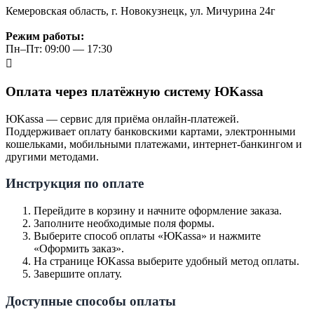
Кемеровская область, г. Новокузнецк, ул. Мичурина 24г
Режим работы:
Пн–Пт: 09:00 — 17:30
Оплата через платёжную систему ЮKassa
ЮKassa — сервис для приёма онлайн-платежей.
Поддерживает оплату банковскими картами, электронными
кошельками, мобильными платежами, интернет-банкингом и
другими методами.
Инструкция по оплате
Перейдите в корзину и начните оформление заказа.
Заполните необходимые поля формы.
Выберите способ оплаты «ЮKassa» и нажмите
«Оформить заказ».
На странице ЮKassa выберите удобный метод оплаты.
Завершите оплату.
Доступные способы оплаты