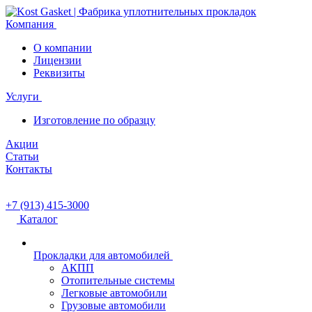
Компания
О компании
Лицензии
Реквизиты
Услуги
Изготовление по образцу
Акции
Статьи
Контакты
+7 (913) 415-3000
Каталог
Прокладки для автомобилей
АКПП
Отопительные системы
Легковые автомобили
Грузовые автомобили