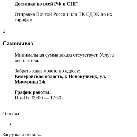
Доставка по всей РФ и СНГ!
Отправка Почтой России или ТК СДЭК по их
тарифам.
Самовывоз
Минимальная сумма заказа отсутствует. Услуга
бесплатная.
Забрать заказ можно по адресу:
Кемеровская область, г. Новокузнецк, ул.
Мичурина 24г
График работы:
Пн–Пт: 09:00 — 17:30
Отзывы
Загрузка отзывов...