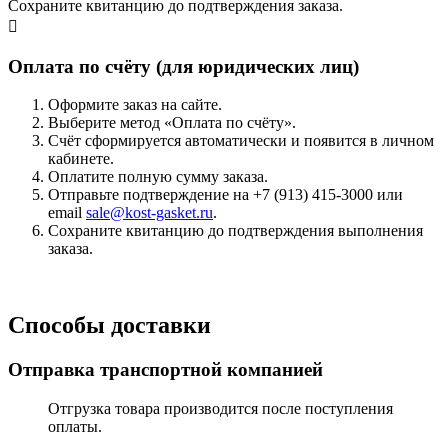
Сохраните квитанцию до подтверждения заказа.
Оплата по счёту (для юридических лиц)
Оформите заказ на сайте.
Выберите метод «Оплата по счёту».
Счёт сформируется автоматически и появится в личном
кабинете.
Оплатите полную сумму заказа.
Отправьте подтверждение на +7 (913) 415-3000 или
email
sale@kost-gasket.ru
.
Сохраните квитанцию до подтверждения выполнения
заказа.
Способы доставки
Отправка транспортной компанией
Отгрузка товара производится после поступления
оплаты.