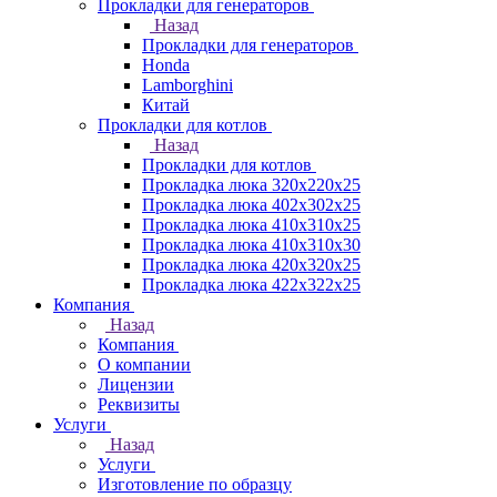
Прокладки для генераторов
Назад
Прокладки для генераторов
Honda
Lamborghini
Китай
Прокладки для котлов
Назад
Прокладки для котлов
Прокладка люка 320x220x25
Прокладка люка 402x302x25
Прокладка люка 410x310x25
Прокладка люка 410х310х30
Прокладка люка 420x320x25
Прокладка люка 422x322x25
Компания
Назад
Компания
О компании
Лицензии
Реквизиты
Услуги
Назад
Услуги
Изготовление по образцу