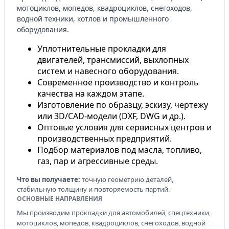
мотоциклов, мопедов, квадроциклов, снегоходов,
водной техники, котлов и промышленного
оборудования.
Уплотнительные прокладки для
двигателей, трансмиссий, выхлопных
систем и навесного оборудования.
Современное производство и контроль
качества на каждом этапе.
Изготовление по образцу, эскизу, чертежу
или 3D/CAD-модели (DXF, DWG и др.).
Оптовые условия для сервисных центров и
производственных предприятий.
Подбор материалов под масла, топливо,
газ, пар и агрессивные среды.
Что вы получаете:
точную геометрию деталей,
стабильную толщину и повторяемость партий.
ОСНОВНЫЕ НАПРАВЛЕНИЯ
Мы производим прокладки для автомобилей, спецтехники,
мотоциклов, мопедов, квадроциклов, снегоходов, водной