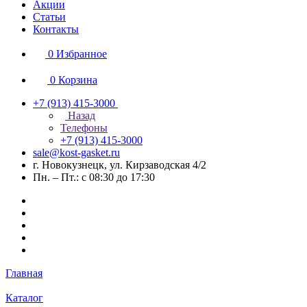
Акции
Статьи
Контакты
0
Избранное
0
Корзина
+7 (913) 415-3000
Назад
Телефоны
+7 (913) 415-3000
sale@kost-gasket.ru
г. Новокузнецк, ул. Кирзаводская 4/2
Пн. – Пт.: с 08:30 до 17:30
Главная
Каталог