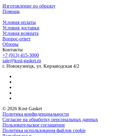
Изготовление по образцу
Помощь
Условия оплаты
Условия доставки
Условия возврата
Вопрос-ответ
Обзоры
Контакты
+7 (913) 415-3000
sale@kost-gasket.ru
г. Новокузнецк, ул. Кирзаводская 4/2
© 2026 Kost Gasket
Политика конфиденциальности
Согласие на обработку персональных данных
Пользовательское соглашение
Политика использования файлов cookie
Разработано в