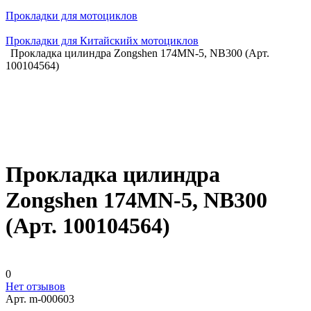
Прокладки для мотоциклов
Прокладки для Китайскийх мотоциклов
Прокладка цилиндра Zongshen 174MN-5, NB300 (Арт.
100104564)
Прокладка цилиндра
Zongshen 174MN-5, NB300
(Арт. 100104564)
0
Нет отзывов
Арт.
m-000603