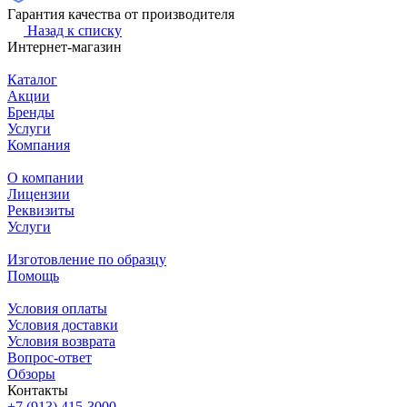
Гарантия качества от производителя
Назад к списку
Интернет-магазин
Каталог
Акции
Бренды
Услуги
Компания
О компании
Лицензии
Реквизиты
Услуги
Изготовление по образцу
Помощь
Условия оплаты
Условия доставки
Условия возврата
Вопрос-ответ
Обзоры
Контакты
+7 (913) 415-3000