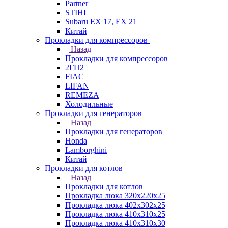
Partner
STIHL
Subaru EX 17, EX 21
Китай
Прокладки для компрессоров
Назад
Прокладки для компрессоров
2ГП2
FIAC
LIFAN
REMEZA
Холодильные
Прокладки для генераторов
Назад
Прокладки для генераторов
Honda
Lamborghini
Китай
Прокладки для котлов
Назад
Прокладки для котлов
Прокладка люка 320x220x25
Прокладка люка 402x302x25
Прокладка люка 410x310x25
Прокладка люка 410х310х30