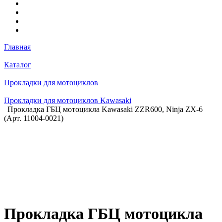
Главная
Каталог
Прокладки для мотоциклов
Прокладки для мотоциклов Kawasaki
Прокладка ГБЦ мотоцикла Kawasaki ZZR600, Ninja ZX-6
(Арт. 11004-0021)
Прокладка ГБЦ мотоцикла