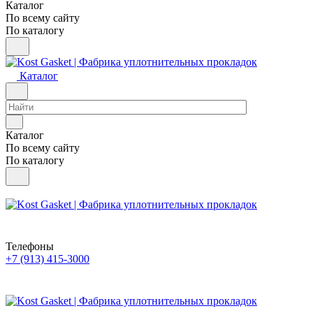
Каталог
По всему сайту
По каталогу
Каталог
Каталог
По всему сайту
По каталогу
Телефоны
+7 (913) 415-3000