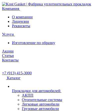
Компания
О компании
Лицензии
Реквизиты
Услуги
Изготовление по образцу
Акции
Статьи
Контакты
+7 (913) 415-3000
Каталог
Прокладки для автомобилей
АКПП
Отопительные системы
Легковые автомобили
Грузовые автомобили