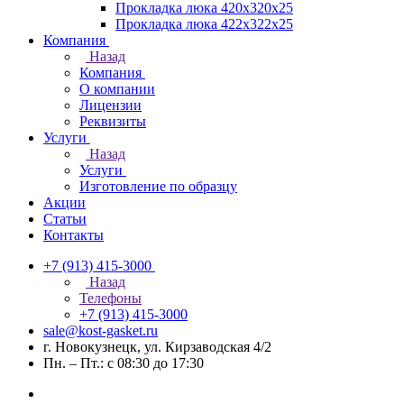
Прокладка люка 420x320x25
Прокладка люка 422x322x25
Компания
Назад
Компания
О компании
Лицензии
Реквизиты
Услуги
Назад
Услуги
Изготовление по образцу
Акции
Статьи
Контакты
+7 (913) 415-3000
Назад
Телефоны
+7 (913) 415-3000
sale@kost-gasket.ru
г. Новокузнецк, ул. Кирзаводская 4/2
Пн. – Пт.: с 08:30 до 17:30