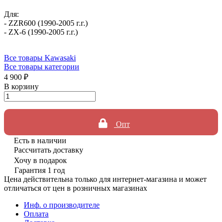
Для:
- ZZR600 (1990-2005 г.г.)
- ZX-6 (1990-2005 г.г.)
Все товары Kawasaki
Все товары категории
4 900 ₽
В корзину
Опт
Есть в наличии
Рассчитать доставку
Хочу в подарок
Гарантия 1 год
Цена действительна только для интернет-магазина и может
отличаться от цен в розничных магазинах
Инф. о производителе
Оплата