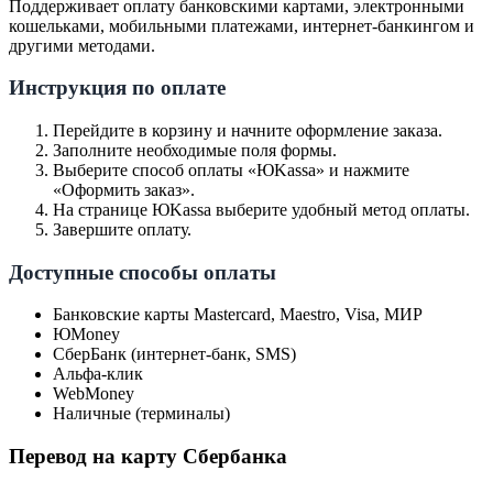
Поддерживает оплату банковскими картами, электронными
кошельками, мобильными платежами, интернет-банкингом и
другими методами.
Инструкция по оплате
Перейдите в корзину и начните оформление заказа.
Заполните необходимые поля формы.
Выберите способ оплаты «ЮKassa» и нажмите
«Оформить заказ».
На странице ЮKassa выберите удобный метод оплаты.
Завершите оплату.
Доступные способы оплаты
Банковские карты Mastercard, Maestro, Visa, МИР
ЮMoney
СберБанк (интернет-банк, SMS)
Альфа-клик
WebMoney
Наличные (терминалы)
Перевод на карту Сбербанка