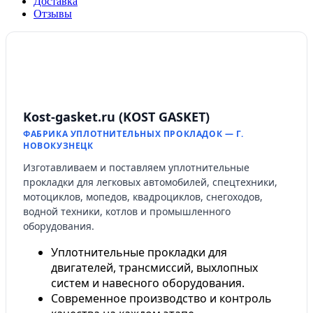
Доставка
Отзывы
Kost-gasket.ru (KOST GASKET)
ФАБРИКА УПЛОТНИТЕЛЬНЫХ ПРОКЛАДОК — Г.
НОВОКУЗНЕЦК
Изготавливаем и поставляем уплотнительные
прокладки для легковых автомобилей, спецтехники,
мотоциклов, мопедов, квадроциклов, снегоходов,
водной техники, котлов и промышленного
оборудования.
Уплотнительные прокладки для
двигателей, трансмиссий, выхлопных
систем и навесного оборудования.
Современное производство и контроль