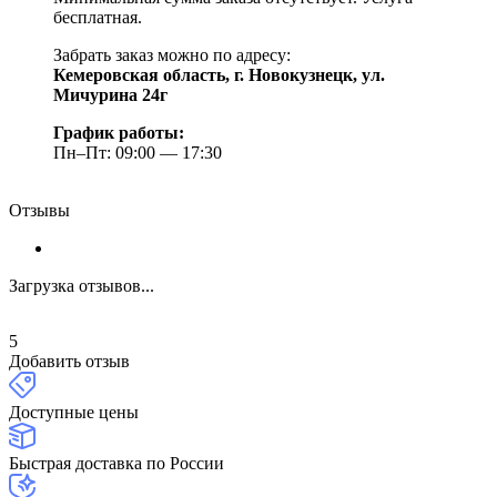
бесплатная.
Забрать заказ можно по адресу:
Кемеровская область, г. Новокузнецк, ул.
Мичурина 24г
График работы:
Пн–Пт: 09:00 — 17:30
Отзывы
Загрузка отзывов...
5
Добавить отзыв
Доступные цены
Быстрая доставка по России