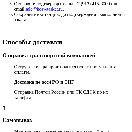
Отправьте подтверждение на +7 (913) 415-3000 или
email
sale@kost-gasket.ru
.
Сохраните квитанцию до подтверждения выполнения
заказа.
Способы доставки
Отправка транспортной компанией
Отгрузка товара производится после поступления
оплаты.
Доставка по всей РФ и СНГ!
Отправка Почтой России или ТК СДЭК по их
тарифам.
Самовывоз
Минимальная сумма заказа отсутствует. Услуга