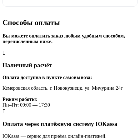
Способы оплаты
Вы можете оплатить заказ любым удобным способом,
перечисленным ниже.
Наличный расчёт
Оплата доступна в пункте самовывоза:
Кемеровская область, г. Новокузнецк, ул. Мичурина 24г
Режим работы:
Пн–Пт: 09:00 — 17:30
Оплата через платёжную систему ЮKassa
ЮKassa — сервис для приёма онлайн-платежей.