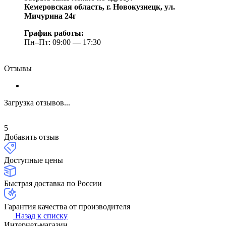
Кемеровская область, г. Новокузнецк, ул.
Мичурина 24г
График работы:
Пн–Пт: 09:00 — 17:30
Отзывы
Загрузка отзывов...
5
Добавить отзыв
Доступные цены
Быстрая доставка по России
Гарантия качества от производителя
Назад к списку
Интернет-магазин