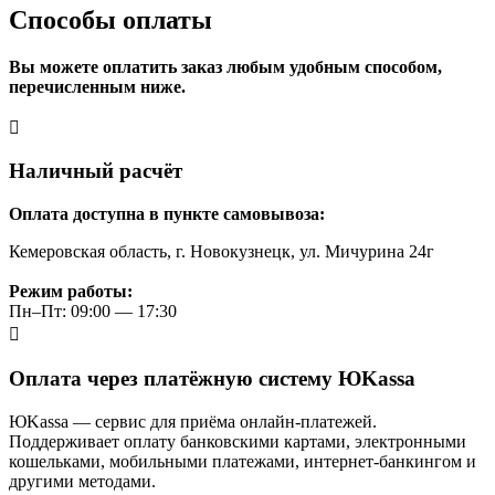
Способы оплаты
Вы можете оплатить заказ любым удобным способом,
перечисленным ниже.
Наличный расчёт
Оплата доступна в пункте самовывоза:
Кемеровская область, г. Новокузнецк, ул. Мичурина 24г
Режим работы:
Пн–Пт: 09:00 — 17:30
Оплата через платёжную систему ЮKassa
ЮKassa — сервис для приёма онлайн-платежей.
Поддерживает оплату банковскими картами, электронными
кошельками, мобильными платежами, интернет-банкингом и
другими методами.