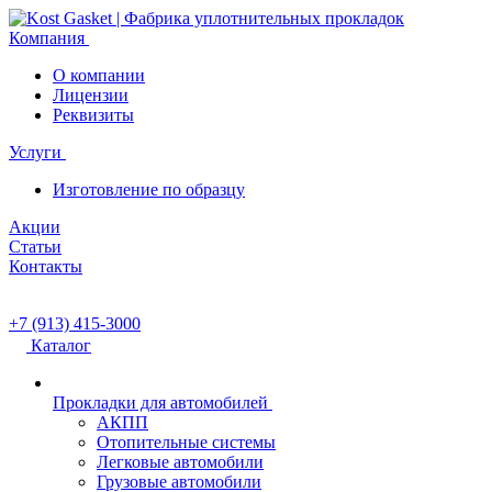
Компания
О компании
Лицензии
Реквизиты
Услуги
Изготовление по образцу
Акции
Статьи
Контакты
+7 (913) 415-3000
Каталог
Прокладки для автомобилей
АКПП
Отопительные системы
Легковые автомобили
Грузовые автомобили