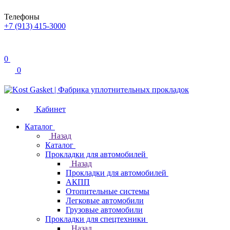
Телефоны
+7 (913) 415-3000
0
0
Кабинет
Каталог
Назад
Каталог
Прокладки для автомобилей
Назад
Прокладки для автомобилей
АКПП
Отопительные системы
Легковые автомобили
Грузовые автомобили
Прокладки для спецтехники
Назад