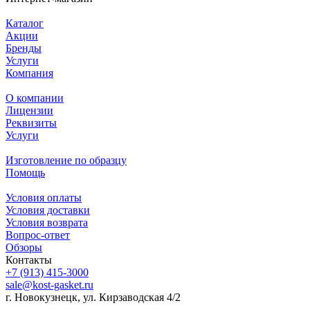
Каталог
Акции
Бренды
Услуги
Компания
О компании
Лицензии
Реквизиты
Услуги
Изготовление по образцу
Помощь
Условия оплаты
Условия доставки
Условия возврата
Вопрос-ответ
Обзоры
Контакты
+7 (913) 415-3000
sale@kost-gasket.ru
г. Новокузнецк, ул. Кирзаводская 4/2