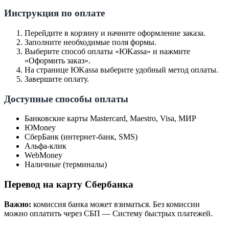
Инструкция по оплате
Перейдите в корзину и начните оформление заказа.
Заполните необходимые поля формы.
Выберите способ оплаты «ЮKassa» и нажмите
«Оформить заказ».
На странице ЮKassa выберите удобный метод оплаты.
Завершите оплату.
Доступные способы оплаты
Банковские карты Mastercard, Maestro, Visa, МИР
ЮMoney
СберБанк (интернет-банк, SMS)
Альфа-клик
WebMoney
Наличные (терминалы)
Перевод на карту Сбербанка
Важно:
комиссия банка может взиматься. Без комиссии
можно оплатить через СБП — Систему быстрых платежей.