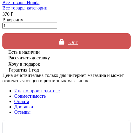
Все товары Honda
Все товары категории
370 ₽
В корзину
Опт
Есть в наличии
Рассчитать доставку
Хочу в подарок
Гарантия 1 год
Цена действительна только для интернет-магазина и может
отличаться от цен в розничных магазинах
Инф. о производителе
Совместимость
Оплата
Доставка
Отзывы