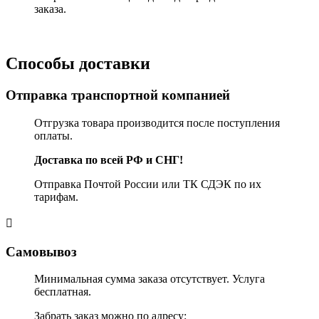
заказа.
Способы доставки
Отправка транспортной компанией
Отгрузка товара производится после поступления
оплаты.
Доставка по всей РФ и СНГ!
Отправка Почтой России или ТК СДЭК по их
тарифам.
Самовывоз
Минимальная сумма заказа отсутствует. Услуга
бесплатная.
Забрать заказ можно по адресу: