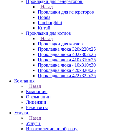
Прокладки для генераторов
Назад
Прокладки для генераторов
Honda
Lamborghini
Китай
Прокладки для котлов
Назад
Прокладки для котлов
Прокладка люка 320x220x25
Прокладка люка 402x302x25
Прокладка люка 410x310x25
Прокладка люка 410х310х30
Прокладка люка 420x320x25
Прокладка люка 422x322x25
Компания
Назад
Компания
О компании
Лицензии
Реквизиты
Услуги
Назад
Услуги
Изготовление по образцу