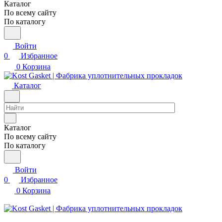
Каталог
По всему сайту
По каталогу
Войти
0
Избранное
0
Корзина
Каталог
Каталог
По всему сайту
По каталогу
Войти
0
Избранное
0
Корзина