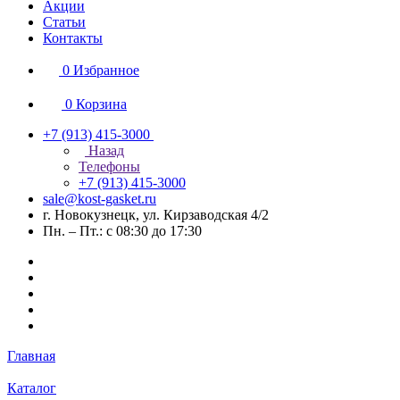
Акции
Статьи
Контакты
0
Избранное
0
Корзина
+7 (913) 415-3000
Назад
Телефоны
+7 (913) 415-3000
sale@kost-gasket.ru
г. Новокузнецк, ул. Кирзаводская 4/2
Пн. – Пт.: с 08:30 до 17:30
Главная
Каталог