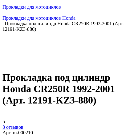
Прокладки для мотоциклов
Прокладки для мотоциклов Honda
Прокладка под цилиндр Honda CR250R 1992-2001 (Арт.
12191-KZ3-880)
Прокладка под цилиндр
Honda CR250R 1992-2001
(Арт. 12191-KZ3-880)
5
8 отзывов
Арт.
m-000210