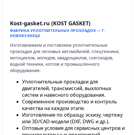
Kost-gasket.ru (KOST GASKET)
ФАБРИКА УПЛОТНИТЕЛЬНЫХ ПРОКЛАДОК — Г.
НОВОКУЗНЕЦК
Изготавливаем и поставляем уплотнительные
прокладки для легковых автомобилей, спецтехники,
мотоциклов, мопедов, квадроциклов, снегоходов,
водной техники, котлов и промышленного
оборудования.
Уплотнительные прокладки для
двигателей, трансмиссий, выхлопных
систем и навесного оборудования.
Современное производство и контроль
качества на каждом этапе.
Изготовление по образцу, эскизу, чертежу
или 3D/CAD-модели (DXF, DWG и др.).
Оптовые условия для сервисных центров и
производственных предприятий.