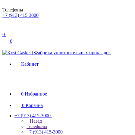
Телефоны
+7 (913) 415-3000
0
0
Кабинет
0
Избранное
0
Корзина
+7 (913) 415-3000
Назад
Телефоны
+7 (913) 415-3000