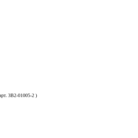
рт. 3B2-01005-2 )