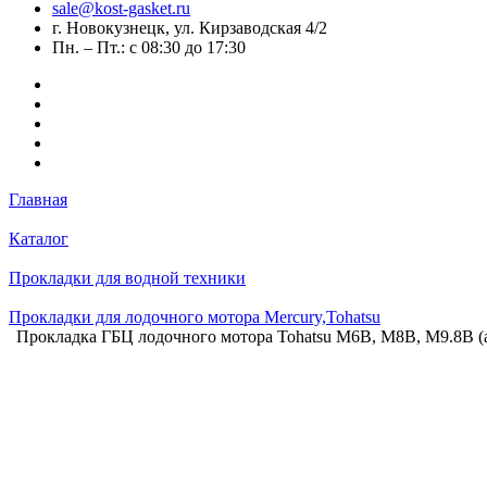
sale@kost-gasket.ru
г. Новокузнецк, ул. Кирзаводская 4/2
Пн. – Пт.: с 08:30 до 17:30
Главная
Каталог
Прокладки для водной техники
Прокладки для лодочного мотора Mercury,Tohatsu
Прокладка ГБЦ лодочного мотора Tohatsu M6B, M8B, M9.8B (а