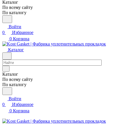
Каталог
По всему сайту
По каталогу
Войти
0
Избранное
0
Корзина
Каталог
Каталог
По всему сайту
По каталогу
Войти
0
Избранное
0
Корзина