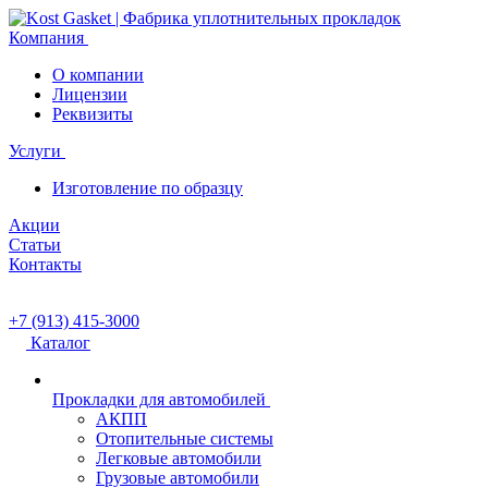
Компания
О компании
Лицензии
Реквизиты
Услуги
Изготовление по образцу
Акции
Статьи
Контакты
+7 (913) 415-3000
Каталог
Прокладки для автомобилей
АКПП
Отопительные системы
Легковые автомобили
Грузовые автомобили