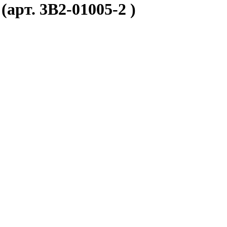
арт. 3B2-01005-2 )