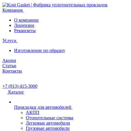
Компания
О компании
Лицензии
Реквизиты
Услуги
Изготовление по образцу
Акции
Статьи
Контакты
+7 (913) 415-3000
Каталог
Прокладки для автомобилей
АКПП
Отопительные системы
Легковые автомобили
Грузовые автомобили