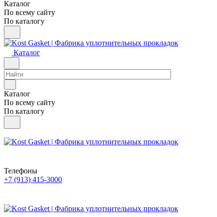
Каталог
По всему сайту
По каталогу
Каталог
Каталог
По всему сайту
По каталогу
Телефоны
+7 (913) 415-3000