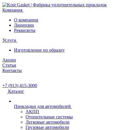
Компания
О компании
Лицензии
Реквизиты
Услуги
Изготовление по образцу
Акции
Статьи
Контакты
+7 (913) 415-3000
Каталог
Прокладки для автомобилей
АКПП
Отопительные системы
Легковые автомобили
Грузовые автомобили