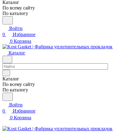
Каталог
По всему сайту
По каталогу
Войти
0
Избранное
0
Корзина
Каталог
Каталог
По всему сайту
По каталогу
Войти
0
Избранное
0
Корзина