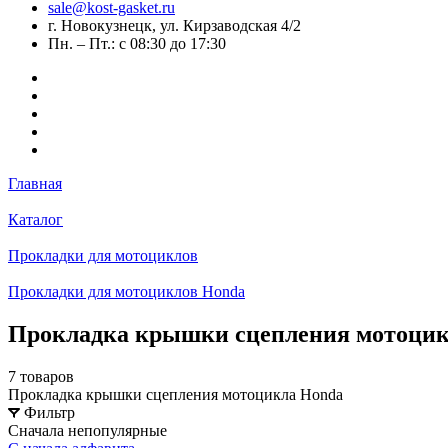
sale@kost-gasket.ru
г. Новокузнецк, ул. Кирзаводская 4/2
Пн. – Пт.: с 08:30 до 17:30
Главная
Каталог
Прокладки для мотоциклов
Прокладки для мотоциклов Honda
Прокладка крышки сцепления мотоцик
7 товаров
Прокладка крышки сцепления мотоцикла Honda
Фильтр
Сначала непопулярные