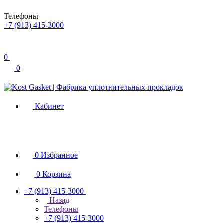
Телефоны
+7 (913) 415-3000
0
0
Кабинет
0
Избранное
0
Корзина
+7 (913) 415-3000
Назад
Телефоны
+7 (913) 415-3000