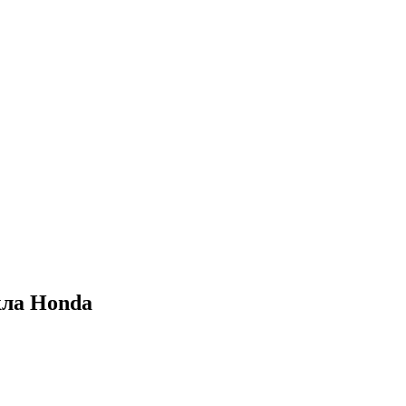
ла Honda