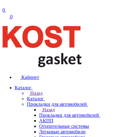
0
0
Кабинет
Каталог
Назад
Каталог
Прокладки для автомобилей
Назад
Прокладки для автомобилей
АКПП
Отопительные системы
Легковые автомобили