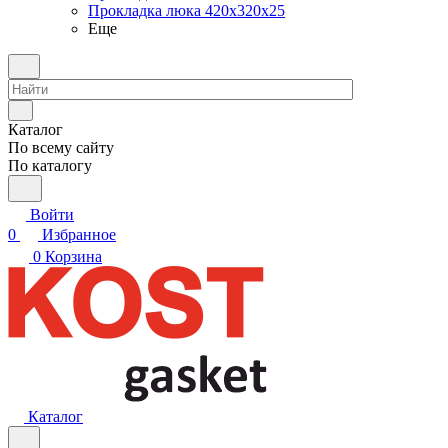
Прокладка люка 420x320x25
Еще
Каталог
По всему сайту
По каталогу
Войти
0
Избранное
0
Корзина
Каталог