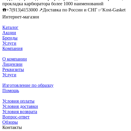
прокладка карбюратора более 1000 наименований
☎️+7(913)4153000 ↗️Доставка по России и СНГ ✅Kost-Gasket
Интернет-магазин
Каталог
Акции
Бренды
Услуги
Компания
О компании
Лицензии
Реквизиты
Услуги
Изготовление по образцу
Помощь
Условия оплаты
Условия доставки
Условия возврата
Вопрос-ответ
Обзоры
Контакты