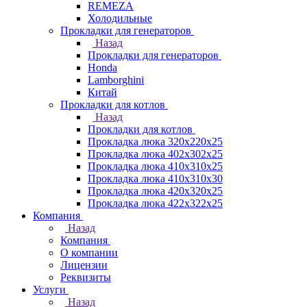
REMEZA
Холодильные
Прокладки для генераторов
Назад
Прокладки для генераторов
Honda
Lamborghini
Китай
Прокладки для котлов
Назад
Прокладки для котлов
Прокладка люка 320x220x25
Прокладка люка 402x302x25
Прокладка люка 410x310x25
Прокладка люка 410х310х30
Прокладка люка 420x320x25
Прокладка люка 422x322x25
Компания
Назад
Компания
О компании
Лицензии
Реквизиты
Услуги
Назад