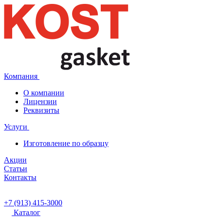
Компания
О компании
Лицензии
Реквизиты
Услуги
Изготовление по образцу
Акции
Статьи
Контакты
+7 (913) 415-3000
Каталог