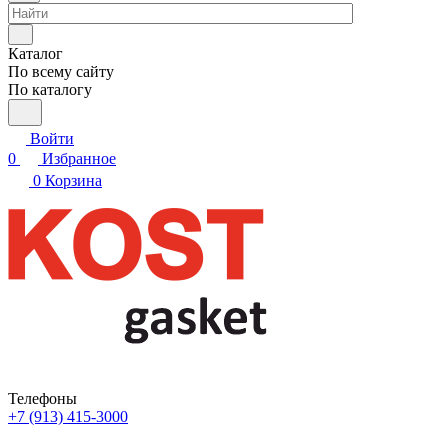
Каталог
По всему сайту
По каталогу
Войти
0
Избранное
0
Корзина
Телефоны
+7 (913) 415-3000