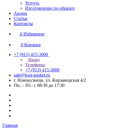
Услуги
Изготовление по образцу
Акции
Статьи
Контакты
0
Избранное
0
Корзина
+7 (913) 415-3000
Назад
Телефоны
+7 (913) 415-3000
sale@kost-gasket.ru
г. Новокузнецк, ул. Кирзаводская 4/2
Пн. – Пт.: с 08:30 до 17:30
Главная