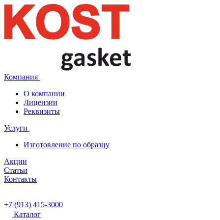
Компания
О компании
Лицензии
Реквизиты
Услуги
Изготовление по образцу
Акции
Статьи
Контакты
+7 (913) 415-3000
Каталог