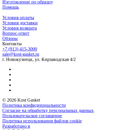
Изготовление по образцу
Помощь
Условия оплаты
Условия доставки
Условия возврата
Вопрос-ответ
Обзоры
Контакты
+7 (913) 415-3000
sale@kost-gasket.ru
г. Новокузнецк, ул. Кирзаводская 4/2
© 2026 Kost Gasket
Политика конфиденциальности
Согласие на обработку персональных данных
Пользовательское соглашение
Политика использования файлов cookie
Разработано в