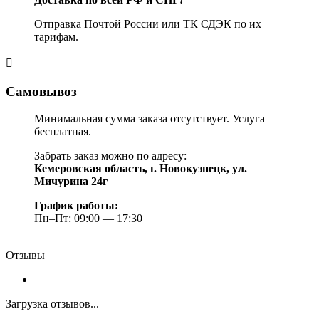
Отправка Почтой России или ТК СДЭК по их
тарифам.
Самовывоз
Минимальная сумма заказа отсутствует. Услуга
бесплатная.
Забрать заказ можно по адресу:
Кемеровская область, г. Новокузнецк, ул.
Мичурина 24г
График работы:
Пн–Пт: 09:00 — 17:30
Отзывы
Загрузка отзывов...