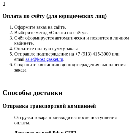
Оплата по счёту (для юридических лиц)
Оформите заказ на сайте.
Выберите метод «Оплата по счёту».
Счёт сформируется автоматически и появится в личном
кабинете.
Оплатите полную сумму заказа.
Отправьте подтверждение на +7 (913) 415-3000 или
email
sale@kost-gasket.ru
.
Сохраните квитанцию до подтверждения выполнения
заказа.
Способы доставки
Отправка транспортной компанией
Отгрузка товара производится после поступления
оплаты.
Доставка по всей РФ и СНГ!