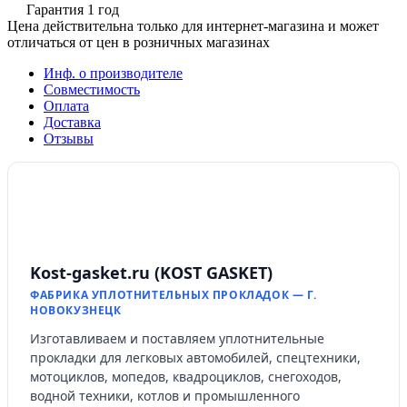
Гарантия 1 год
Цена действительна только для интернет-магазина и может
отличаться от цен в розничных магазинах
Инф. о производителе
Совместимость
Оплата
Доставка
Отзывы
Kost-gasket.ru (KOST GASKET)
ФАБРИКА УПЛОТНИТЕЛЬНЫХ ПРОКЛАДОК — Г.
НОВОКУЗНЕЦК
Изготавливаем и поставляем уплотнительные
прокладки для легковых автомобилей, спецтехники,
мотоциклов, мопедов, квадроциклов, снегоходов,
водной техники, котлов и промышленного