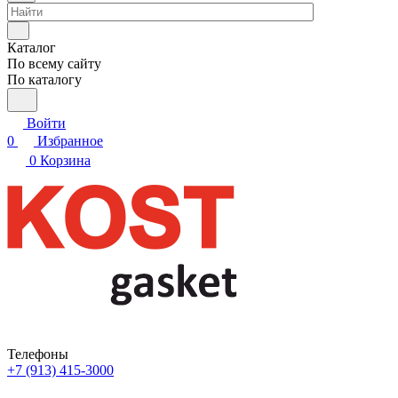
Каталог
По всему сайту
По каталогу
Войти
0
Избранное
0
Корзина
Телефоны
+7 (913) 415-3000