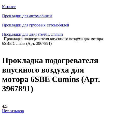
Каталог
Прокладки для автомобилей
Прокладки для грузовых автомобилей
Прокладки для двигателя Cummins
Прокладка подогревателя впускного воздуха для мотора
6SBE Cumins (Арт. 3967891)
Прокладка подогревателя
впускного воздуха для
мотора 6SBE Cumins (Арт.
3967891)
4.5
Нет отзывов