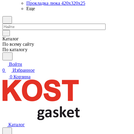
Прокладка люка 420x320x25
Еще
Каталог
По всему сайту
По каталогу
Войти
0
Избранное
0
Корзина
Каталог