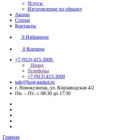
Услуги
Изготовление по образцу
Акции
Статьи
Контакты
0
Избранное
0
Корзина
+7 (913) 415-3000
Назад
Телефоны
+7 (913) 415-3000
sale@kost-gasket.ru
г. Новокузнецк, ул. Кирзаводская 4/2
Пн. – Пт.: с 08:30 до 17:30
Главная