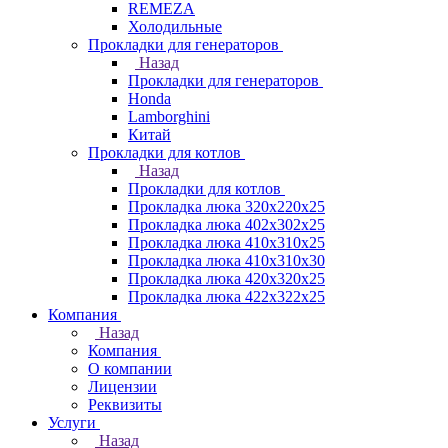
REMEZA
Холодильные
Прокладки для генераторов
Назад
Прокладки для генераторов
Honda
Lamborghini
Китай
Прокладки для котлов
Назад
Прокладки для котлов
Прокладка люка 320x220x25
Прокладка люка 402x302x25
Прокладка люка 410x310x25
Прокладка люка 410х310х30
Прокладка люка 420x320x25
Прокладка люка 422x322x25
Компания
Назад
Компания
О компании
Лицензии
Реквизиты
Услуги
Назад