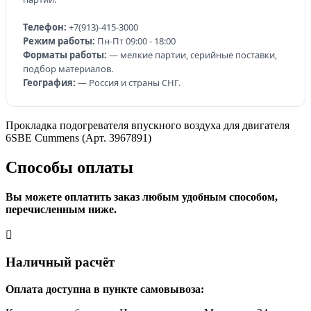
Телефон:
+7(913)-415-3000
Режим работы:
Пн-Пт 09:00 - 18:00
Форматы работы:
— мелкие партии, серийные поставки,
подбор материалов.
География:
— Россия и страны СНГ.
Прокладка подогревателя впускного воздуха для двигателя
6SBE Cummens (Арт. 3967891)
Способы оплаты
Вы можете оплатить заказ любым удобным способом,
перечисленным ниже.
Наличный расчёт
Оплата доступна в пункте самовывоза: