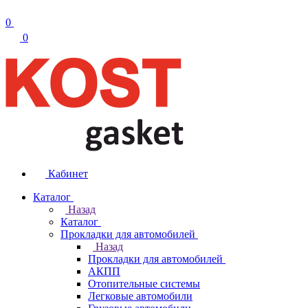
0
0
Кабинет
Каталог
Назад
Каталог
Прокладки для автомобилей
Назад
Прокладки для автомобилей
АКПП
Отопительные системы
Легковые автомобили