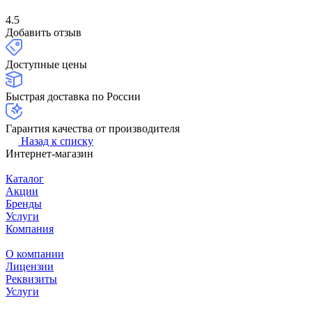
4.5
Добавить отзыв
Доступные цены
Быстрая доставка по России
Гарантия качества от производителя
Назад к списку
Интернет-магазин
Каталог
Акции
Бренды
Услуги
Компания
О компании
Лицензии
Реквизиты
Услуги