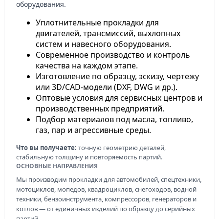
оборудования.
Уплотнительные прокладки для
двигателей, трансмиссий, выхлопных
систем и навесного оборудования.
Современное производство и контроль
качества на каждом этапе.
Изготовление по образцу, эскизу, чертежу
или 3D/CAD-модели (DXF, DWG и др.).
Оптовые условия для сервисных центров и
производственных предприятий.
Подбор материалов под масла, топливо,
газ, пар и агрессивные среды.
Что вы получаете:
точную геометрию деталей,
стабильную толщину и повторяемость партий.
ОСНОВНЫЕ НАПРАВЛЕНИЯ
Мы производим прокладки для автомобилей, спецтехники,
мотоциклов, мопедов, квадроциклов, снегоходов, водной
техники, бензоинструмента, компрессоров, генераторов и
котлов — от единичных изделий по образцу до серийных
партий.