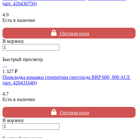
(арт. 420430750)
4.9
Есть в наличии
Оптовая цена
В корзину
Быстрый просмотр
1 327 ₽
Прокладка крышки генератора снегохода BRP 600, 900 ACE
(арт. 420431640)
4.7
Есть в наличии
Оптовая цена
В корзину