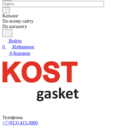
Каталог
По всему сайту
По каталогу
Войти
0
Избранное
0
Корзина
Телефоны
+7 (913) 415-3000