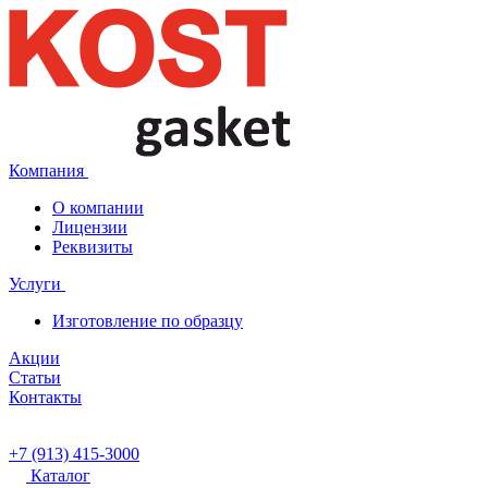
Компания
О компании
Лицензии
Реквизиты
Услуги
Изготовление по образцу
Акции
Статьи
Контакты
+7 (913) 415-3000
Каталог