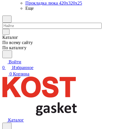
Прокладка люка 420x320x25
Еще
Каталог
По всему сайту
По каталогу
Войти
0
Избранное
0
Корзина
Каталог