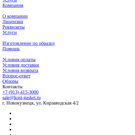
Компания
О компании
Лицензии
Реквизиты
Услуги
Изготовление по образцу
Помощь
Условия оплаты
Условия доставки
Условия возврата
Вопрос-ответ
Обзоры
Контакты
+7 (913) 415-3000
sale@kost-gasket.ru
г. Новокузнецк, ул. Кирзаводская 4/2