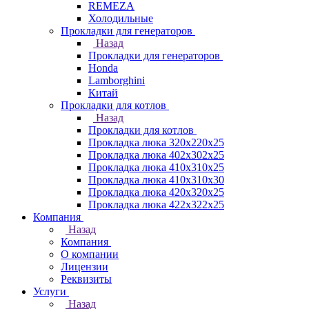
REMEZA
Холодильные
Прокладки для генераторов
Назад
Прокладки для генераторов
Honda
Lamborghini
Китай
Прокладки для котлов
Назад
Прокладки для котлов
Прокладка люка 320x220x25
Прокладка люка 402x302x25
Прокладка люка 410x310x25
Прокладка люка 410х310х30
Прокладка люка 420x320x25
Прокладка люка 422x322x25
Компания
Назад
Компания
О компании
Лицензии
Реквизиты
Услуги
Назад