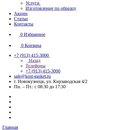
Услуги
Изготовление по образцу
Акции
Статьи
Контакты
0
Избранное
0
Корзина
+7 (913) 415-3000
Назад
Телефоны
+7 (913) 415-3000
sale@kost-gasket.ru
г. Новокузнецк, ул. Кирзаводская 4/2
Пн. – Пт.: с 08:30 до 17:30
Главная