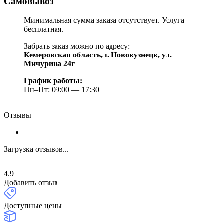
Самовывоз
Минимальная сумма заказа отсутствует. Услуга
бесплатная.
Забрать заказ можно по адресу:
Кемеровская область, г. Новокузнецк, ул.
Мичурина 24г
График работы:
Пн–Пт: 09:00 — 17:30
Отзывы
Загрузка отзывов...
4.9
Добавить отзыв
Доступные цены