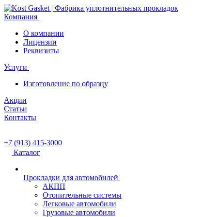
Компания
О компании
Лицензии
Реквизиты
Услуги
Изготовление по образцу
Акции
Статьи
Контакты
+7 (913) 415-3000
Каталог
Прокладки для автомобилей
АКПП
Отопительные системы
Легковые автомобили
Грузовые автомобили