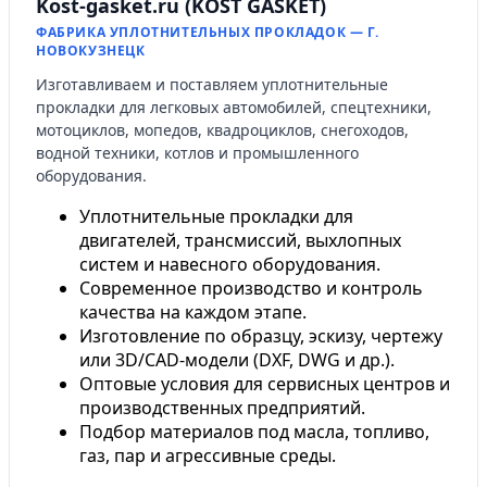
Kost-gasket.ru (KOST GASKET)
ФАБРИКА УПЛОТНИТЕЛЬНЫХ ПРОКЛАДОК — Г.
НОВОКУЗНЕЦК
Изготавливаем и поставляем уплотнительные
прокладки для легковых автомобилей, спецтехники,
мотоциклов, мопедов, квадроциклов, снегоходов,
водной техники, котлов и промышленного
оборудования.
Уплотнительные прокладки для
двигателей, трансмиссий, выхлопных
систем и навесного оборудования.
Современное производство и контроль
качества на каждом этапе.
Изготовление по образцу, эскизу, чертежу
или 3D/CAD-модели (DXF, DWG и др.).
Оптовые условия для сервисных центров и
производственных предприятий.
Подбор материалов под масла, топливо,
газ, пар и агрессивные среды.