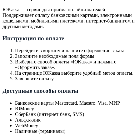
ЮKassa — сервис для приёма онлайн-платежей.
Поддерживает оплату банковскими картами, электронными
кошельками, мобильными платежами, интернет-банкингом и
другими методами.
Инструкция по оплате
Перейдите в корзину и начните оформление заказа.
Заполните необходимые поля формы.
Выберите способ оплаты «ЮKassa» и нажмите
«Оформить заказ».
На странице ЮKassa выберите удобный метод оплаты.
Завершите оплату.
Доступные способы оплаты
Банковские карты Mastercard, Maestro, Visa, МИР
ЮMoney
СберБанк (интернет-банк, SMS)
Альфа-клик
WebMoney
Наличные (терминалы)