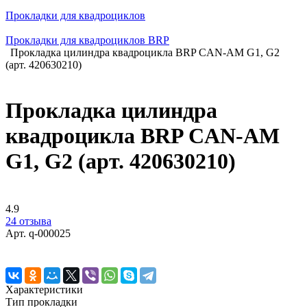
Прокладки для квадроциклов
Прокладки для квадроциклов BRP
Прокладка цилиндра квадроцикла BRP CAN-AM G1, G2
(арт. 420630210)
Прокладка цилиндра
квадроцикла BRP CAN-AM
G1, G2 (арт. 420630210)
4.9
24 отзыва
Арт.
q-000025
Характеристики
Тип прокладки