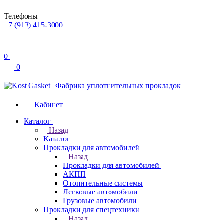
Телефоны
+7 (913) 415-3000
0
0
Кабинет
Каталог
Назад
Каталог
Прокладки для автомобилей
Назад
Прокладки для автомобилей
АКПП
Отопительные системы
Легковые автомобили
Грузовые автомобили
Прокладки для спецтехники
Назад