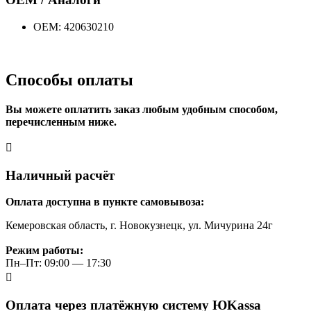
OEM: 420630210
Способы оплаты
Вы можете оплатить заказ любым удобным способом,
перечисленным ниже.
Наличный расчёт
Оплата доступна в пункте самовывоза:
Кемеровская область, г. Новокузнецк, ул. Мичурина 24г
Режим работы:
Пн–Пт: 09:00 — 17:30
Оплата через платёжную систему ЮKassa