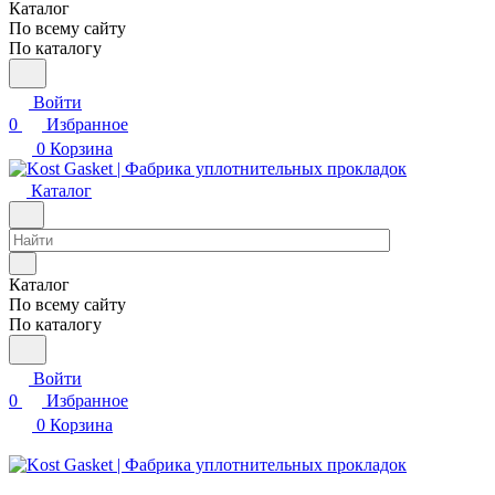
Каталог
По всему сайту
По каталогу
Войти
0
Избранное
0
Корзина
Каталог
Каталог
По всему сайту
По каталогу
Войти
0
Избранное
0
Корзина