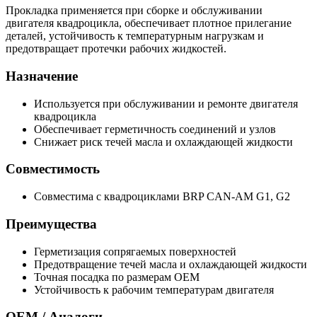
Прокладка применяется при сборке и обслуживании
двигателя квадроцикла, обеспечивает плотное прилегание
деталей, устойчивость к температурным нагрузкам и
предотвращает протечки рабочих жидкостей.
Назначение
Используется при обслуживании и ремонте двигателя
квадроцикла
Обеспечивает герметичность соединений и узлов
Снижает риск течей масла и охлаждающей жидкости
Совместимость
Совместима с квадроциклами BRP CAN-AM G1, G2
Преимущества
Герметизация сопрягаемых поверхностей
Предотвращение течей масла и охлаждающей жидкости
Точная посадка по размерам OEM
Устойчивость к рабочим температурам двигателя
OEM / Аналоги