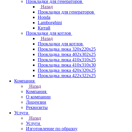
Прокладки для генераторов
Назад
Прокладки для генераторов
Honda
Lamborghini
Китай
Прокладки для котлов
Назад
Прокладки для котлов
Прокладка люка 320x220x25
Прокладка люка 402x302x25
Прокладка люка 410x310x25
Прокладка люка 410х310х30
Прокладка люка 420x320x25
Прокладка люка 422x322x25
Компания
Назад
Компания
О компании
Лицензии
Реквизиты
Услуги
Назад
Услуги
Изготовление по образцу