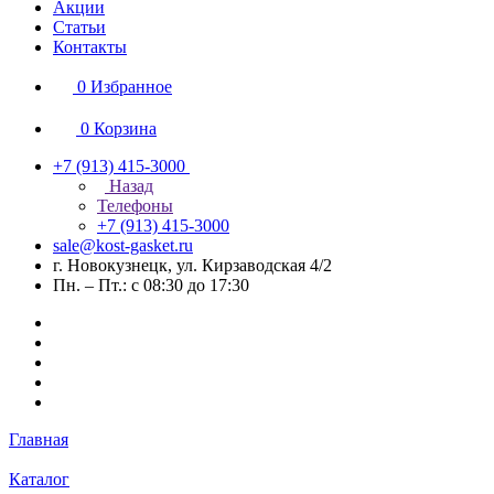
Акции
Статьи
Контакты
0
Избранное
0
Корзина
+7 (913) 415-3000
Назад
Телефоны
+7 (913) 415-3000
sale@kost-gasket.ru
г. Новокузнецк, ул. Кирзаводская 4/2
Пн. – Пт.: с 08:30 до 17:30
Главная
Каталог