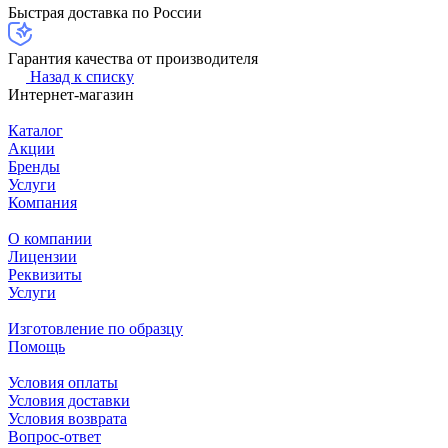
Быстрая доставка по России
Гарантия качества от производителя
Назад к списку
Интернет-магазин
Каталог
Акции
Бренды
Услуги
Компания
О компании
Лицензии
Реквизиты
Услуги
Изготовление по образцу
Помощь
Условия оплаты
Условия доставки
Условия возврата
Вопрос-ответ