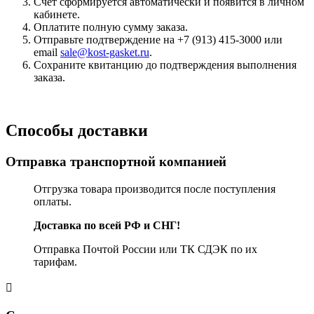
Счёт сформируется автоматически и появится в личном
кабинете.
Оплатите полную сумму заказа.
Отправьте подтверждение на +7 (913) 415-3000 или
email
sale@kost-gasket.ru
.
Сохраните квитанцию до подтверждения выполнения
заказа.
Способы доставки
Отправка транспортной компанией
Отгрузка товара производится после поступления
оплаты.
Доставка по всей РФ и СНГ!
Отправка Почтой России или ТК СДЭК по их
тарифам.