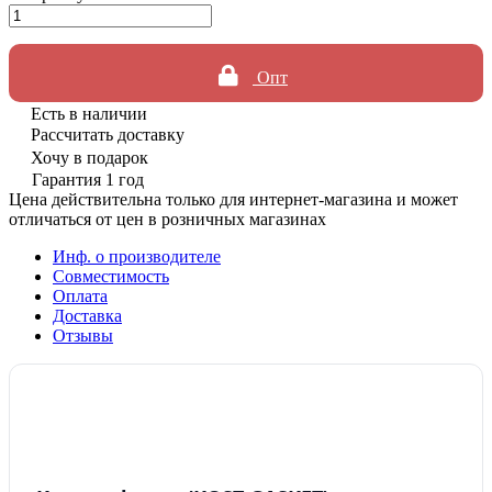
Опт
Есть в наличии
Рассчитать доставку
Хочу в подарок
Гарантия 1 год
Цена действительна только для интернет-магазина и может
отличаться от цен в розничных магазинах
Инф. о производителе
Совместимость
Оплата
Доставка
Отзывы