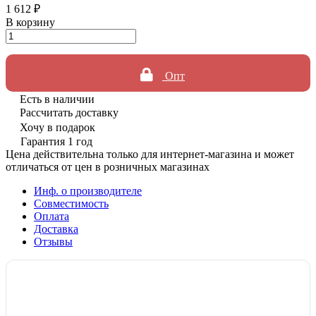
1 612 ₽
В корзину
Опт
Есть в наличии
Рассчитать доставку
Хочу в подарок
Гарантия 1 год
Цена действительна только для интернет-магазина и может
отличаться от цен в розничных магазинах
Инф. о производителе
Совместимость
Оплата
Доставка
Отзывы