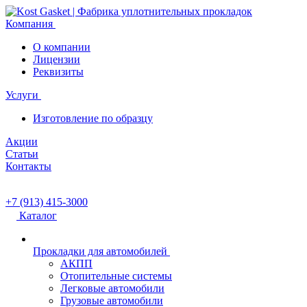
Компания
О компании
Лицензии
Реквизиты
Услуги
Изготовление по образцу
Акции
Статьи
Контакты
+7 (913) 415-3000
Каталог
Прокладки для автомобилей
АКПП
Отопительные системы
Легковые автомобили
Грузовые автомобили