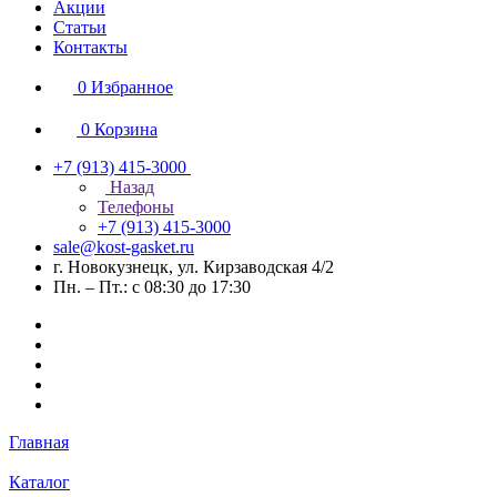
Акции
Статьи
Контакты
0
Избранное
0
Корзина
+7 (913) 415-3000
Назад
Телефоны
+7 (913) 415-3000
sale@kost-gasket.ru
г. Новокузнецк, ул. Кирзаводская 4/2
Пн. – Пт.: с 08:30 до 17:30
Главная
Каталог