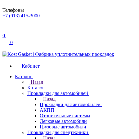
Телефоны
+7 (913) 415-3000
0
0
Кабинет
Каталог
Назад
Каталог
Прокладки для автомобилей
Назад
Прокладки для автомобилей
АКПП
Отопительные системы
Легковые автомобили
Грузовые автомобили
Прокладки для спецтехники
Назад