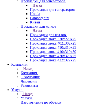
Прокладки для генераторов
Назад
Прокладки для генераторов
Honda
Lamborghini
Китай
Прокладки для котлов
Назад
Прокладки для котлов
Прокладка люка 320x220x25
Прокладка люка 402x302x25
Прокладка люка 410x310x25
Прокладка люка 410х310х30
Прокладка люка 420x320x25
Прокладка люка 422x322x25
Компания
Назад
Компания
О компании
Лицензии
Реквизиты
Услуги
Назад
Услуги
Изготовление по образцу