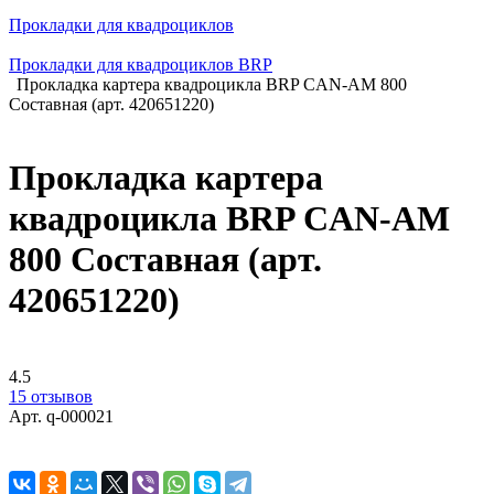
Прокладки для квадроциклов
Прокладки для квадроциклов BRP
Прокладка картера квадроцикла BRP CAN-AM 800
Составная (арт. 420651220)
Прокладка картера
квадроцикла BRP CAN-AM
800 Составная (арт.
420651220)
4.5
15 отзывов
Арт.
q-000021