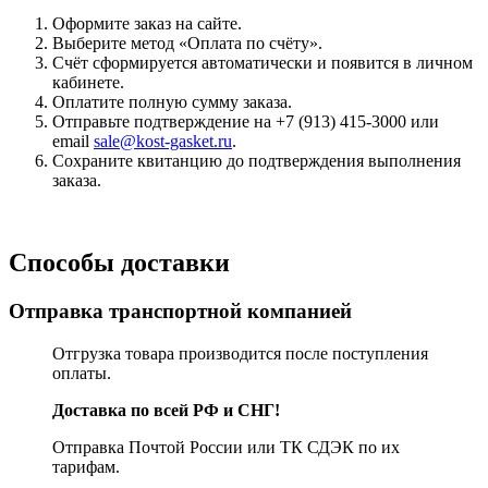
Оформите заказ на сайте.
Выберите метод «Оплата по счёту».
Счёт сформируется автоматически и появится в личном
кабинете.
Оплатите полную сумму заказа.
Отправьте подтверждение на +7 (913) 415-3000 или
email
sale@kost-gasket.ru
.
Сохраните квитанцию до подтверждения выполнения
заказа.
Способы доставки
Отправка транспортной компанией
Отгрузка товара производится после поступления
оплаты.
Доставка по всей РФ и СНГ!
Отправка Почтой России или ТК СДЭК по их
тарифам.