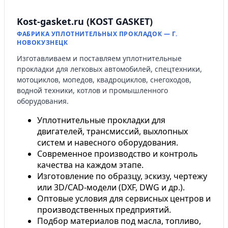
Kost-gasket.ru (KOST GASKET)
ФАБРИКА УПЛОТНИТЕЛЬНЫХ ПРОКЛАДОК — Г.
НОВОКУЗНЕЦК
Изготавливаем и поставляем уплотнительные
прокладки для легковых автомобилей, спецтехники,
мотоциклов, мопедов, квадроциклов, снегоходов,
водной техники, котлов и промышленного
оборудования.
Уплотнительные прокладки для
двигателей, трансмиссий, выхлопных
систем и навесного оборудования.
Современное производство и контроль
качества на каждом этапе.
Изготовление по образцу, эскизу, чертежу
или 3D/CAD-модели (DXF, DWG и др.).
Оптовые условия для сервисных центров и
производственных предприятий.
Подбор материалов под масла, топливо,