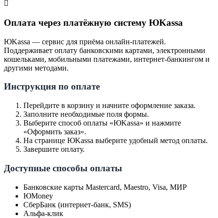
Оплата через платёжную систему ЮKassa
ЮKassa — сервис для приёма онлайн-платежей.
Поддерживает оплату банковскими картами, электронными
кошельками, мобильными платежами, интернет-банкингом и
другими методами.
Инструкция по оплате
Перейдите в корзину и начните оформление заказа.
Заполните необходимые поля формы.
Выберите способ оплаты «ЮKassa» и нажмите
«Оформить заказ».
На странице ЮKassa выберите удобный метод оплаты.
Завершите оплату.
Доступные способы оплаты
Банковские карты Mastercard, Maestro, Visa, МИР
ЮMoney
СберБанк (интернет-банк, SMS)
Альфа-клик