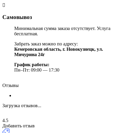
Самовывоз
Минимальная сумма заказа отсутствует. Услуга
бесплатная.
Забрать заказ можно по адресу:
Кемеровская область, г. Новокузнецк, ул.
Мичурина 24г
График работы:
Пн–Пт: 09:00 — 17:30
Отзывы
Загрузка отзывов...
4.5
Добавить отзыв