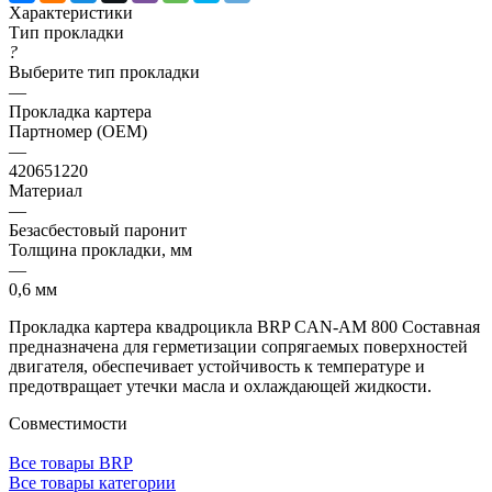
Характеристики
Тип прокладки
?
Выберите тип прокладки
—
Прокладка картера
Партномер (OEM)
—
420651220
Материал
—
Безасбестовый паронит
Толщина прокладки, мм
—
0,6 мм
Прокладка картера квадроцикла BRP CAN-AM 800 Составная
предназначена для герметизации сопрягаемых поверхностей
двигателя, обеспечивает устойчивость к температуре и
предотвращает утечки масла и охлаждающей жидкости.
Совместимости
Все товары BRP
Все товары категории