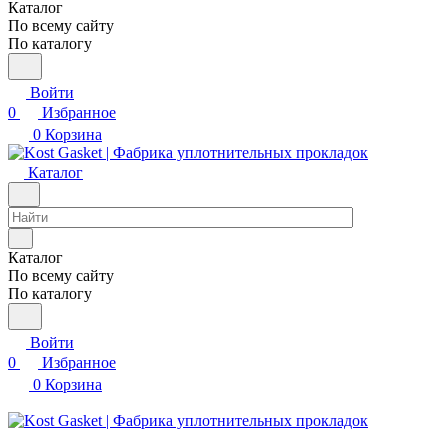
Каталог
По всему сайту
По каталогу
Войти
0
Избранное
0
Корзина
Каталог
Каталог
По всему сайту
По каталогу
Войти
0
Избранное
0
Корзина