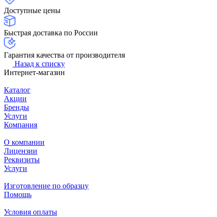
Доступные цены
Быстрая доставка по России
Гарантия качества от производителя
Назад к списку
Интернет-магазин
Каталог
Акции
Бренды
Услуги
Компания
О компании
Лицензии
Реквизиты
Услуги
Изготовление по образцу
Помощь
Условия оплаты