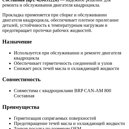
ремонта и обслуживания двигателя квадроцикла.
Прокладка применяется при сборке и обслуживании
двигателя квадроцикла, обеспечивает плотное прилегание
деталей, устойчивость к температурным нагрузкам и
предотвращает протечки рабочих жидкостей.
Назначение
Используется при обслуживании и ремонте двигателя
квадроцикла
Обеспечивает герметичность соединений и узлов
Снижает риск течей масла и охлаждающей жидкости
Совместимость
Совместима с квадроциклами BRP CAN-AM 800
Составная
Преимущества
Герметизация сопрягаемых поверхностей
Предотвращение течей масла и охлаждающей жидкости
Точная посадка по размерам OEM