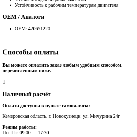
Устойчивость к рабочим температурам двигателя
OEM / Аналоги
OEM: 420651220
Способы оплаты
Вы можете оплатить заказ любым удобным способом,
перечисленным ниже.
Наличный расчёт
Оплата доступна в пункте самовывоза:
Кемеровская область, г. Новокузнецк, ул. Мичурина 24г
Режим работы:
Пн–Пт: 09:00 — 17:30