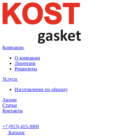
Компания
О компании
Лицензии
Реквизиты
Услуги
Изготовление по образцу
Акции
Статьи
Контакты
+7 (913) 415-3000
Каталог