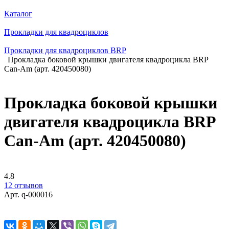
Каталог
Прокладки для квадроциклов
Прокладки для квадроциклов BRP
Прокладка боковой крышки двигателя квадроцикла BRP
Can-Am (арт. 420450080)
Прокладка боковой крышки
двигателя квадроцикла BRP
Can-Am (арт. 420450080)
4.8
12 отзывов
Арт.
q-000016