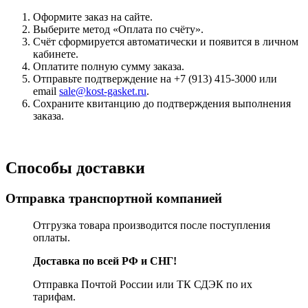
Оформите заказ на сайте.
Выберите метод «Оплата по счёту».
Счёт сформируется автоматически и появится в личном
кабинете.
Оплатите полную сумму заказа.
Отправьте подтверждение на +7 (913) 415-3000 или
email
sale@kost-gasket.ru
.
Сохраните квитанцию до подтверждения выполнения
заказа.
Способы доставки
Отправка транспортной компанией
Отгрузка товара производится после поступления
оплаты.
Доставка по всей РФ и СНГ!
Отправка Почтой России или ТК СДЭК по их
тарифам.