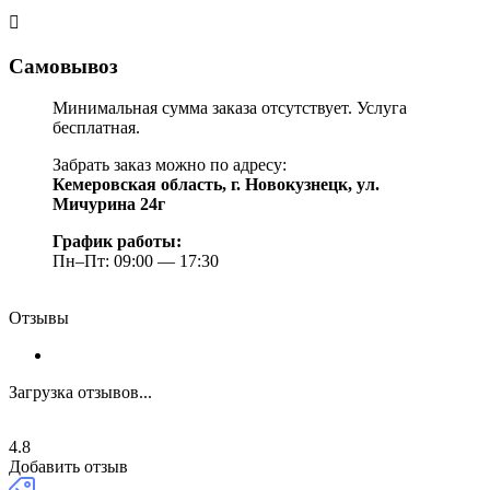
Самовывоз
Минимальная сумма заказа отсутствует. Услуга
бесплатная.
Забрать заказ можно по адресу:
Кемеровская область, г. Новокузнецк, ул.
Мичурина 24г
График работы:
Пн–Пт: 09:00 — 17:30
Отзывы
Загрузка отзывов...
4.8
Добавить отзыв