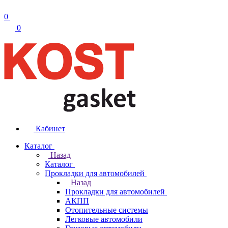
0
0
Кабинет
Каталог
Назад
Каталог
Прокладки для автомобилей
Назад
Прокладки для автомобилей
АКПП
Отопительные системы
Легковые автомобили