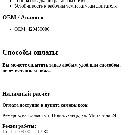
Точная посадка по размерам OEM
Устойчивость к рабочим температурам двигателя
OEM / Аналоги
OEM: 420450080
Способы оплаты
Вы можете оплатить заказ любым удобным способом,
перечисленным ниже.
Наличный расчёт
Оплата доступна в пункте самовывоза:
Кемеровская область, г. Новокузнецк, ул. Мичурина 24г
Режим работы:
Пн–Пт: 09:00 — 17:30