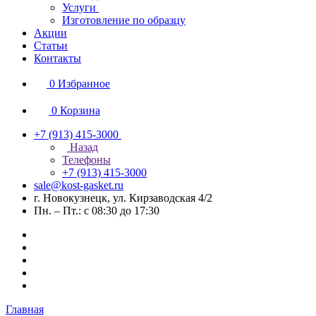
Услуги
Изготовление по образцу
Акции
Статьи
Контакты
0
Избранное
0
Корзина
+7 (913) 415-3000
Назад
Телефоны
+7 (913) 415-3000
sale@kost-gasket.ru
г. Новокузнецк, ул. Кирзаводская 4/2
Пн. – Пт.: с 08:30 до 17:30
Главная