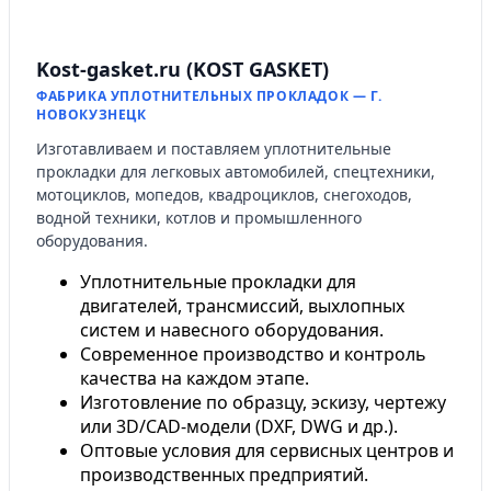
Kost-gasket.ru (KOST GASKET)
ФАБРИКА УПЛОТНИТЕЛЬНЫХ ПРОКЛАДОК — Г.
НОВОКУЗНЕЦК
Изготавливаем и поставляем уплотнительные
прокладки для легковых автомобилей, спецтехники,
мотоциклов, мопедов, квадроциклов, снегоходов,
водной техники, котлов и промышленного
оборудования.
Уплотнительные прокладки для
двигателей, трансмиссий, выхлопных
систем и навесного оборудования.
Современное производство и контроль
качества на каждом этапе.
Изготовление по образцу, эскизу, чертежу
или 3D/CAD-модели (DXF, DWG и др.).
Оптовые условия для сервисных центров и
производственных предприятий.