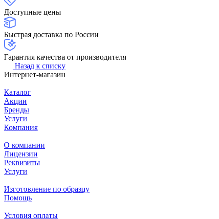
Доступные цены
Быстрая доставка по России
Гарантия качества от производителя
Назад к списку
Интернет-магазин
Каталог
Акции
Бренды
Услуги
Компания
О компании
Лицензии
Реквизиты
Услуги
Изготовление по образцу
Помощь
Условия оплаты