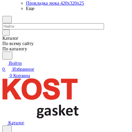
Прокладка люка 420x320x25
Еще
Каталог
По всему сайту
По каталогу
Войти
0
Избранное
0
Корзина
Каталог