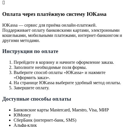
Оплата через платёжную систему ЮKassa
ЮKassa — сервис для приёма онлайн-платежей.
Поддерживает оплату банковскими картами, электронными
кошельками, мобильными платежами, интернет-банкингом и
другими методами.
Инструкция по оплате
Перейдите в корзину и начните оформление заказа.
Заполните необходимые поля формы.
Выберите способ оплаты «ЮKassa» и нажмите
«Оформить заказ».
На странице ЮKassa выберите удобный метод оплаты.
Завершите оплату.
Доступные способы оплаты
Банковские карты Mastercard, Maestro, Visa, МИР
ЮMoney
СберБанк (интернет-банк, SMS)
Альфа-клик