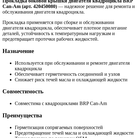
Прокладка боковой крышки двигателя квадроцикла BRP
Can-Am (арт. 420450080)
— надежное решение для ремонта и
обслуживания двигателя квадроцикла.
Прокладка применяется при сборке и обслуживании
двигателя квадроцикла, обеспечивает плотное прилегание
деталей, устойчивость к температурным нагрузкам и
предотвращает протечки рабочих жидкостей.
Назначение
Используется при обслуживании и ремонте двигателя
квадроцикла
Обеспечивает герметичность соединений и узлов
Снижает риск течей масла и охлаждающей жидкости
Совместимость
Совместима с квадроциклами BRP Can-Am
Преимущества
Герметизация сопрягаемых поверхностей
Предотвращение течей масла и охлаждающей жидкости