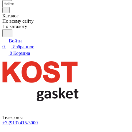
Каталог
По всему сайту
По каталогу
Войти
0
Избранное
0
Корзина
Телефоны
+7 (913) 415-3000