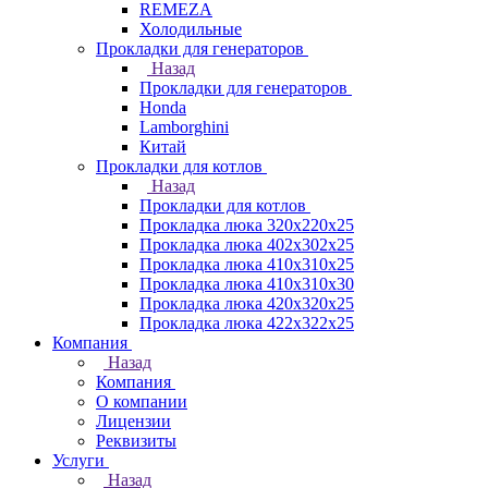
REMEZA
Холодильные
Прокладки для генераторов
Назад
Прокладки для генераторов
Honda
Lamborghini
Китай
Прокладки для котлов
Назад
Прокладки для котлов
Прокладка люка 320x220x25
Прокладка люка 402x302x25
Прокладка люка 410x310x25
Прокладка люка 410х310х30
Прокладка люка 420x320x25
Прокладка люка 422x322x25
Компания
Назад
Компания
О компании
Лицензии
Реквизиты
Услуги
Назад