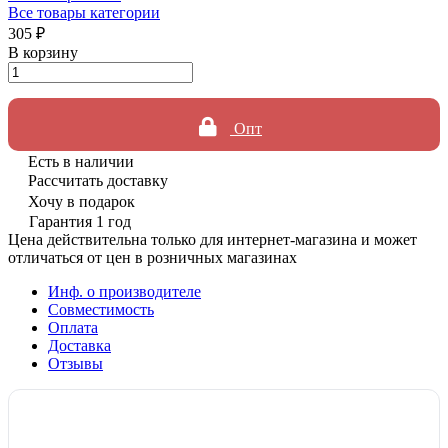
Все товары категории
305 ₽
В корзину
Опт
Есть в наличии
Рассчитать доставку
Хочу в подарок
Гарантия 1 год
Цена действительна только для интернет-магазина и может
отличаться от цен в розничных магазинах
Инф. о производителе
Совместимость
Оплата
Доставка
Отзывы