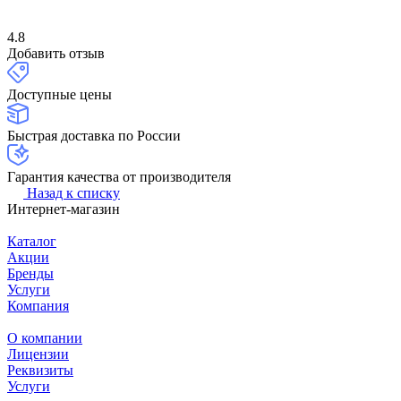
4.8
Добавить отзыв
Доступные цены
Быстрая доставка по России
Гарантия качества от производителя
Назад к списку
Интернет-магазин
Каталог
Акции
Бренды
Услуги
Компания
О компании
Лицензии
Реквизиты
Услуги