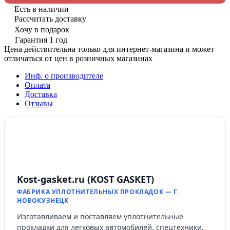
Есть в наличии
Рассчитать доставку
Хочу в подарок
Гарантия 1 год
Цена действительна только для интернет-магазина и может
отличаться от цен в розничных магазинах
Инф. о производителе
Оплата
Доставка
Отзывы
Kost-gasket.ru (KOST GASKET)
ФАБРИКА УПЛОТНИТЕЛЬНЫХ ПРОКЛАДОК — Г.
НОВОКУЗНЕЦК
Изготавливаем и поставляем уплотнительные
прокладки для легковых автомобилей, спецтехники,