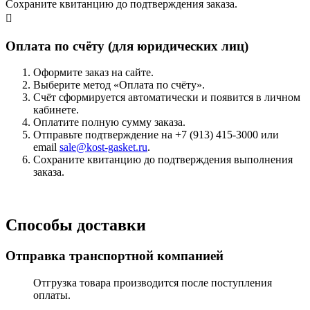
Сохраните квитанцию до подтверждения заказа.
Оплата по счёту (для юридических лиц)
Оформите заказ на сайте.
Выберите метод «Оплата по счёту».
Счёт сформируется автоматически и появится в личном
кабинете.
Оплатите полную сумму заказа.
Отправьте подтверждение на +7 (913) 415-3000 или
email
sale@kost-gasket.ru
.
Сохраните квитанцию до подтверждения выполнения
заказа.
Способы доставки
Отправка транспортной компанией
Отгрузка товара производится после поступления
оплаты.