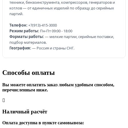
техники, бензоинструмента, компрессоров, генераторов и
котлов — от единичных изделий по образцу до серийных
партий.
Телефон:
+7(913)-415-3000
Режим работы:
Пн-Пт 09:00 - 18:00
Форматы работы:
— мелкие партии, серийные поставки,
подбор материалов.
География:
— Россия и страны СНГ.
Способы оплаты
Вы можете оплатить заказ любым удобным способом,
перечисленным ниже.
Наличный расчёт
Оплата доступна в пункте самовывоза: