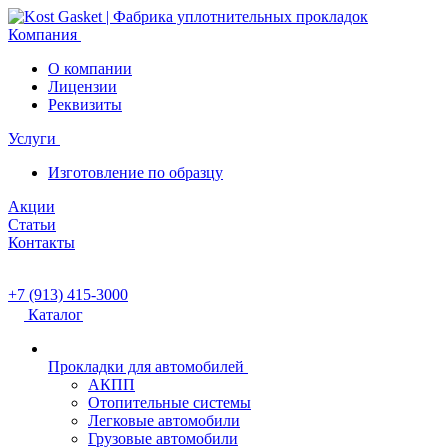
Компания
О компании
Лицензии
Реквизиты
Услуги
Изготовление по образцу
Акции
Статьи
Контакты
+7 (913) 415-3000
Каталог
Прокладки для автомобилей
АКПП
Отопительные системы
Легковые автомобили
Грузовые автомобили