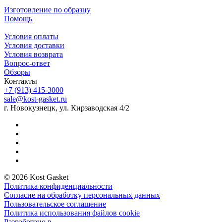
Изготовление по образцу
Помощь
Условия оплаты
Условия доставки
Условия возврата
Вопрос-ответ
Обзоры
Контакты
+7 (913) 415-3000
sale@kost-gasket.ru
г. Новокузнецк, ул. Кирзаводская 4/2
© 2026 Kost Gasket
Политика конфиденциальности
Согласие на обработку персональных данных
Пользовательское соглашение
Политика использования файлов cookie
Разработано в