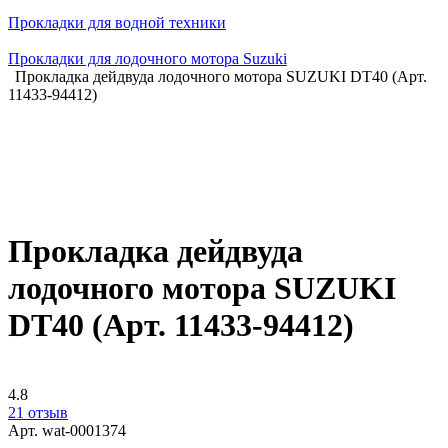
Прокладки для водной техники
Прокладки для лодочного мотора Suzuki
Прокладка дейдвуда лодочного мотора SUZUKI DT40 (Арт.
11433-94412)
Прокладка дейдвуда
лодочного мотора SUZUKI
DT40 (Арт. 11433-94412)
4.8
21 отзыв
Арт.
wat-0001374