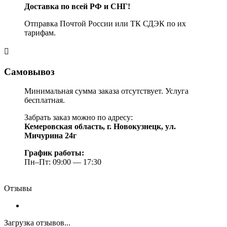
Доставка по всей РФ и СНГ!
Отправка Почтой России или ТК СДЭК по их
тарифам.
Самовывоз
Минимальная сумма заказа отсутствует. Услуга
бесплатная.
Забрать заказ можно по адресу:
Кемеровская область, г. Новокузнецк, ул.
Мичурина 24г
График работы:
Пн–Пт: 09:00 — 17:30
Отзывы
Загрузка отзывов...