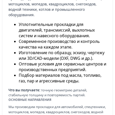
мотоциклов, мопедов, квадроциклов, снегоходов,
водной техники, котлов и промышленного
оборудования.
Уплотнительные прокладки для
двигателей, трансмиссий, выхлопных
систем и навесного оборудования.
Современное производство и контроль
качества на каждом этапе.
Изготовление по образцу, эскизу, чертежу
или 3D/CAD-модели (DXF, DWG и др.).
Оптовые условия для сервисных центров и
производственных предприятий.
Подбор материалов под масла, топливо,
газ, пар и агрессивные среды.
Что вы получаете:
точную геометрию деталей,
стабильную толщину и повторяемость партий.
ОСНОВНЫЕ НАПРАВЛЕНИЯ
Мы производим прокладки для автомобилей, спецтехники,
мотоциклов, мопедов, квадроциклов, снегоходов, водной