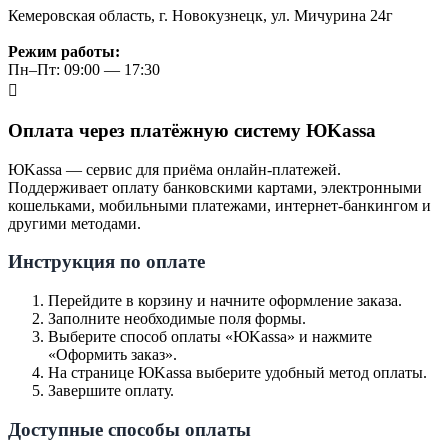
Кемеровская область, г. Новокузнецк, ул. Мичурина 24г
Режим работы:
Пн–Пт: 09:00 — 17:30
Оплата через платёжную систему ЮKassa
ЮKassa — сервис для приёма онлайн-платежей.
Поддерживает оплату банковскими картами, электронными
кошельками, мобильными платежами, интернет-банкингом и
другими методами.
Инструкция по оплате
Перейдите в корзину и начните оформление заказа.
Заполните необходимые поля формы.
Выберите способ оплаты «ЮKassa» и нажмите
«Оформить заказ».
На странице ЮKassa выберите удобный метод оплаты.
Завершите оплату.
Доступные способы оплаты