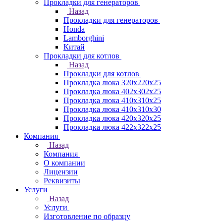
Прокладки для генераторов
Назад
Прокладки для генераторов
Honda
Lamborghini
Китай
Прокладки для котлов
Назад
Прокладки для котлов
Прокладка люка 320x220x25
Прокладка люка 402x302x25
Прокладка люка 410x310x25
Прокладка люка 410х310х30
Прокладка люка 420x320x25
Прокладка люка 422x322x25
Компания
Назад
Компания
О компании
Лицензии
Реквизиты
Услуги
Назад
Услуги
Изготовление по образцу