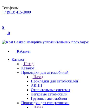
Телефоны
+7 (913) 415-3000
0
0
Кабинет
Каталог
Назад
Каталог
Прокладки для автомобилей
Назад
Прокладки для автомобилей
АКПП
Отопительные системы
Легковые автомобили
Грузовые автомобили
Прокладки для спецтехники
Назад