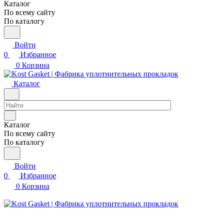
Каталог
По всему сайту
По каталогу
Войти
0
Избранное
0
Корзина
Каталог
Каталог
По всему сайту
По каталогу
Войти
0
Избранное
0
Корзина