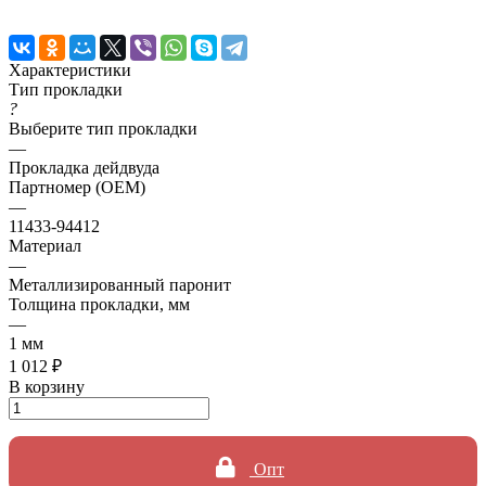
Характеристики
Тип прокладки
?
Выберите тип прокладки
—
Прокладка дейдвуда
Партномер (OEM)
—
11433-94412
Материал
—
Металлизированный паронит
Толщина прокладки, мм
—
1 мм
1 012 ₽
В корзину
Опт