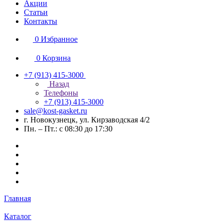
Акции
Статьи
Контакты
0
Избранное
0
Корзина
+7 (913) 415-3000
Назад
Телефоны
+7 (913) 415-3000
sale@kost-gasket.ru
г. Новокузнецк, ул. Кирзаводская 4/2
Пн. – Пт.: с 08:30 до 17:30
Главная
Каталог