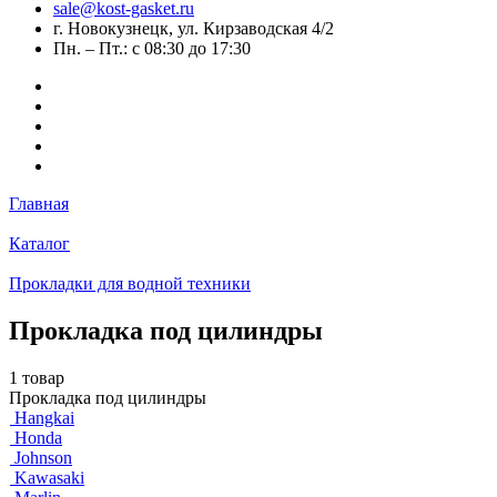
sale@kost-gasket.ru
г. Новокузнецк, ул. Кирзаводская 4/2
Пн. – Пт.: с 08:30 до 17:30
Главная
Каталог
Прокладки для водной техники
Прокладка под цилиндры
1 товар
Прокладка под цилиндры
Hangkai
Honda
Johnson
Kawasaki