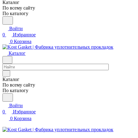
Каталог
По всему сайту
По каталогу
Войти
0
Избранное
0
Корзина
Каталог
Каталог
По всему сайту
По каталогу
Войти
0
Избранное
0
Корзина