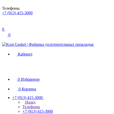
Телефоны
+7 (913) 415-3000
0
0
Кабинет
0
Избранное
0
Корзина
+7 (913) 415-3000
Назад
Телефоны
+7 (913) 415-3000