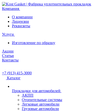
Компания
О компании
Лицензии
Реквизиты
Услуги
Изготовление по образцу
Акции
Статьи
Контакты
+7 (913) 415-3000
Каталог
Прокладки для автомобилей
АКПП
Отопительные системы
Легковые автомобили
Грузовые автомобили