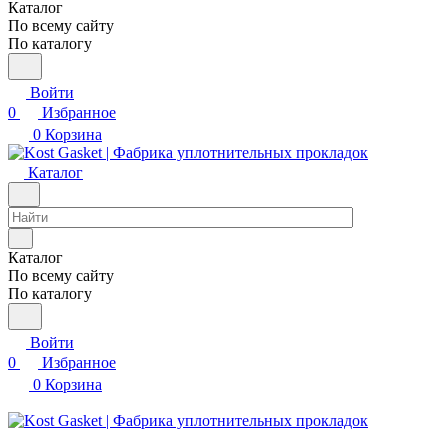
Каталог
По всему сайту
По каталогу
Войти
0
Избранное
0
Корзина
Каталог
Каталог
По всему сайту
По каталогу
Войти
0
Избранное
0
Корзина