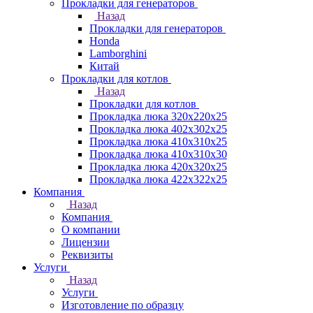
Прокладки для генераторов
Назад
Прокладки для генераторов
Honda
Lamborghini
Китай
Прокладки для котлов
Назад
Прокладки для котлов
Прокладка люка 320x220x25
Прокладка люка 402x302x25
Прокладка люка 410x310x25
Прокладка люка 410х310х30
Прокладка люка 420x320x25
Прокладка люка 422x322x25
Компания
Назад
Компания
О компании
Лицензии
Реквизиты
Услуги
Назад
Услуги
Изготовление по образцу