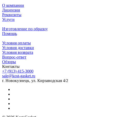
О компании
Лицензии
Реквизиты
Услуги
Изготовление по образцу
Помощь
Условия оплаты
Условия доставки
Условия возврата
Вопрос-ответ
Обзоры
Контакты
+7 (913) 415-3000
sale@kost-gasket.ru
г. Новокузнецк, ул. Кирзаводская 4/2