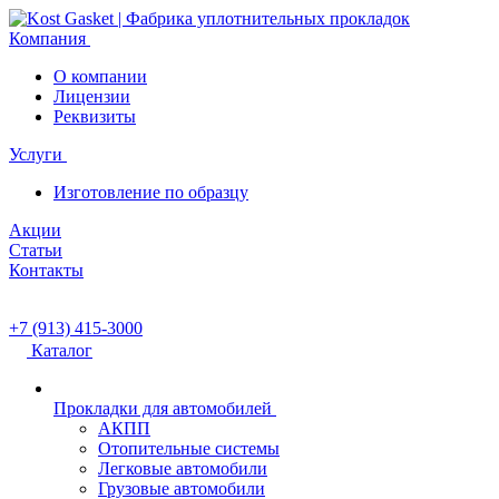
Компания
О компании
Лицензии
Реквизиты
Услуги
Изготовление по образцу
Акции
Статьи
Контакты
+7 (913) 415-3000
Каталог
Прокладки для автомобилей
АКПП
Отопительные системы
Легковые автомобили
Грузовые автомобили