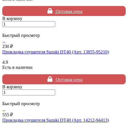
Оптовая цена
В корзину
Быстрый просмотр
230 ₽
Прокладка глушителя Suzuki DT40 (Арт. 13855-95210)
4.9
Есть в наличии
Оптовая цена
В корзину
Быстрый просмотр
555 ₽
Прокладка глушителя Suzuki DT40 (Арт. 14212-94413)