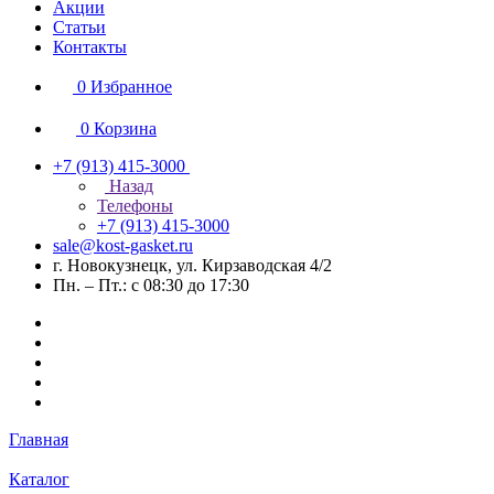
Акции
Статьи
Контакты
0
Избранное
0
Корзина
+7 (913) 415-3000
Назад
Телефоны
+7 (913) 415-3000
sale@kost-gasket.ru
г. Новокузнецк, ул. Кирзаводская 4/2
Пн. – Пт.: с 08:30 до 17:30
Главная
Каталог