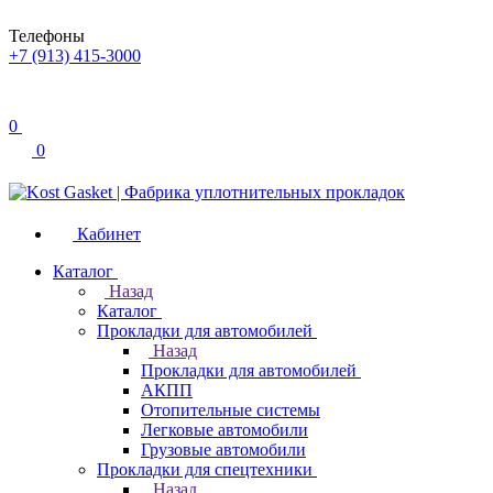
Телефоны
+7 (913) 415-3000
0
0
Кабинет
Каталог
Назад
Каталог
Прокладки для автомобилей
Назад
Прокладки для автомобилей
АКПП
Отопительные системы
Легковые автомобили
Грузовые автомобили
Прокладки для спецтехники
Назад