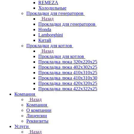
REMEZA
Холодильные
Прокладки для генераторов
Назад
Прокладки для генераторов
Honda
Lamborghini
Китай
Прокладки для котлов
Назад
Прокладки для котлов
Прокладка люка 320x220x25
Прокладка люка 402x302x25
Прокладка люка 410x310x25
Прокладка люка 410х310х30
Прокладка люка 420x320x25
Прокладка люка 422x322x25
Компания
Назад
Компания
О компании
Лицензии
Реквизиты
Услуги
Назад