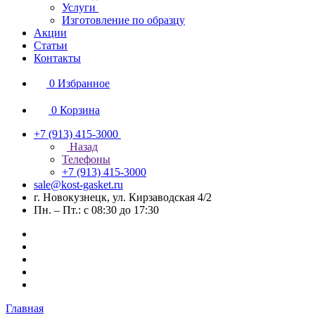
Услуги
Изготовление по образцу
Акции
Статьи
Контакты
0
Избранное
0
Корзина
+7 (913) 415-3000
Назад
Телефоны
+7 (913) 415-3000
sale@kost-gasket.ru
г. Новокузнецк, ул. Кирзаводская 4/2
Пн. – Пт.: с 08:30 до 17:30
Главная