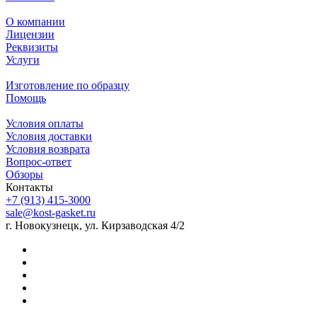
О компании
Лицензии
Реквизиты
Услуги
Изготовление по образцу
Помощь
Условия оплаты
Условия доставки
Условия возврата
Вопрос-ответ
Обзоры
Контакты
+7 (913) 415-3000
sale@kost-gasket.ru
г. Новокузнецк, ул. Кирзаводская 4/2