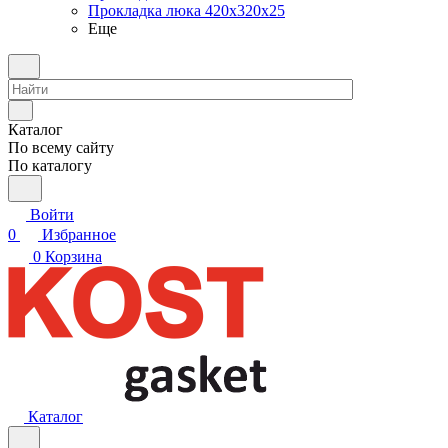
Прокладка люка 420x320x25
Еще
Каталог
По всему сайту
По каталогу
Войти
0
Избранное
0
Корзина
Каталог