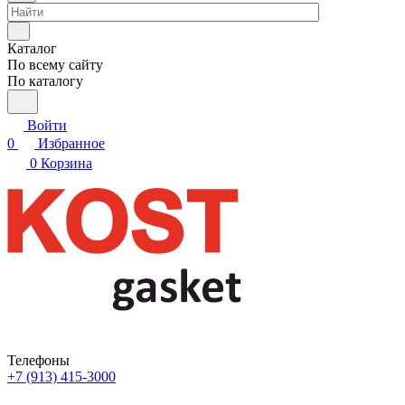
Каталог
По всему сайту
По каталогу
Войти
0
Избранное
0
Корзина
Телефоны
+7 (913) 415-3000