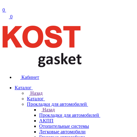
0
0
Кабинет
Каталог
Назад
Каталог
Прокладки для автомобилей
Назад
Прокладки для автомобилей
АКПП
Отопительные системы
Легковые автомобили