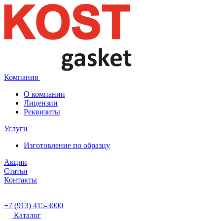
Компания
О компании
Лицензии
Реквизиты
Услуги
Изготовление по образцу
Акции
Статьи
Контакты
+7 (913) 415-3000
Каталог