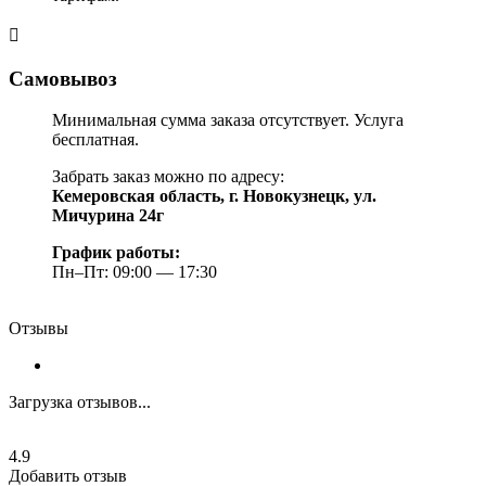
Самовывоз
Минимальная сумма заказа отсутствует. Услуга
бесплатная.
Забрать заказ можно по адресу:
Кемеровская область, г. Новокузнецк, ул.
Мичурина 24г
График работы:
Пн–Пт: 09:00 — 17:30
Отзывы
Загрузка отзывов...
4.9
Добавить отзыв