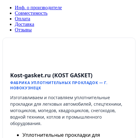
Инф. о производителе
Совместимость
Оплата
Доставка
Отзывы
Kost-gasket.ru (KOST GASKET)
ФАБРИКА УПЛОТНИТЕЛЬНЫХ ПРОКЛАДОК — Г.
НОВОКУЗНЕЦК
Изготавливаем и поставляем уплотнительные
прокладки для легковых автомобилей, спецтехники,
мотоциклов, мопедов, квадроциклов, снегоходов,
водной техники, котлов и промышленного
оборудования.
Уплотнительные прокладки для