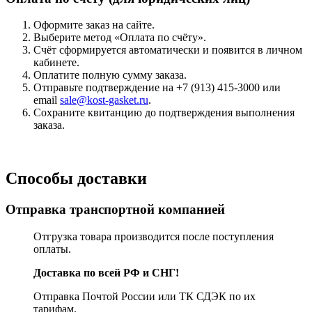
Оформите заказ на сайте.
Выберите метод «Оплата по счёту».
Счёт сформируется автоматически и появится в личном
кабинете.
Оплатите полную сумму заказа.
Отправьте подтверждение на +7 (913) 415-3000 или
email
sale@kost-gasket.ru
.
Сохраните квитанцию до подтверждения выполнения
заказа.
Способы доставки
Отправка транспортной компанией
Отгрузка товара производится после поступления
оплаты.
Доставка по всей РФ и СНГ!
Отправка Почтой России или ТК СДЭК по их
тарифам.