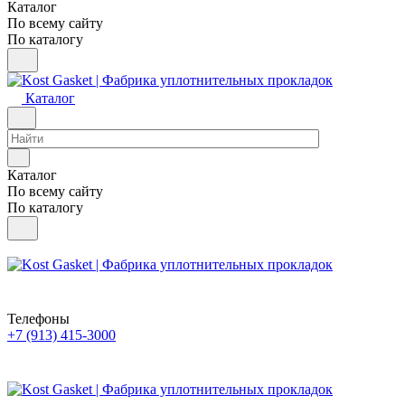
Каталог
По всему сайту
По каталогу
Каталог
Каталог
По всему сайту
По каталогу
Телефоны
+7 (913) 415-3000