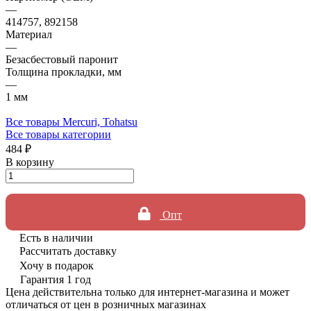
—
414757, 892158
Материал
—
Безасбестовый паронит
Толщина прокладки, мм
—
1 мм
Все товары Mercuri, Tohatsu
Все товары категории
484 ₽
В корзину
Опт
Есть в наличии
Рассчитать доставку
Хочу в подарок
Гарантия 1 год
Цена действительна только для интернет-магазина и может
отличаться от цен в розничных магазинах