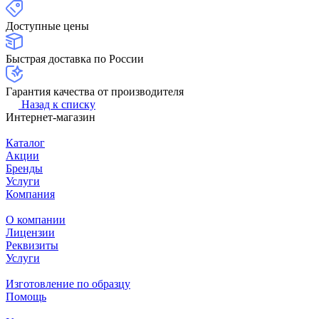
Доступные цены
Быстрая доставка по России
Гарантия качества от производителя
Назад к списку
Интернет-магазин
Каталог
Акции
Бренды
Услуги
Компания
О компании
Лицензии
Реквизиты
Услуги
Изготовление по образцу
Помощь