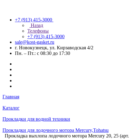
+7 (913) 415-3000
Назад
Телефоны
+7 (913) 415-3000
sale@kost-gasket.ru
г. Новокузнецк, ул. Кирзаводская 4/2
Пн. – Пт.: с 08:30 до 17:30
Главная
Каталог
Прокладки для водной техники
Прокладки для лодочного мотора Mercury,Tohatsu
Прокладка выхлопа лодочного мотора Mercury 20, 25 (арт.