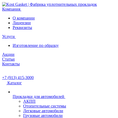
Компания
О компании
Лицензии
Реквизиты
Услуги
Изготовление по образцу
Акции
Статьи
Контакты
+7 (913) 415-3000
Каталог
Прокладки для автомобилей
АКПП
Отопительные системы
Легковые автомобили
Грузовые автомобили