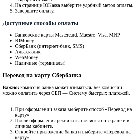
На странице ЮKassa выберите удобный метод оплаты.
Завершите оплату.
Доступные способы оплаты
Банковские карты Mastercard, Maestro, Visa, МИР
ЮMoney
СберБанк (интернет-банк, SMS)
Альфа-клик
WebMoney
Наличные (терминалы)
Перевод на карту Сбербанка
Важно:
комиссия банка может взиматься. Без комиссии
можно оплатить через СБП — Систему быстрых платежей.
При оформлении заказа выберите способ «Перевод на
карту».
После оформления реквизиты появятся на экране и в
личном кабинете.
Откройте приложение банка и выберите «Перевод на
карту».