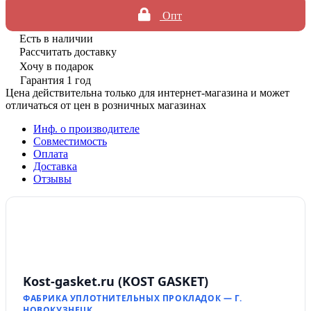
Опт
Есть в наличии
Рассчитать доставку
Хочу в подарок
Гарантия 1 год
Цена действительна только для интернет-магазина и может
отличаться от цен в розничных магазинах
Инф. о производителе
Совместимость
Оплата
Доставка
Отзывы
Kost-gasket.ru (KOST GASKET)
ФАБРИКА УПЛОТНИТЕЛЬНЫХ ПРОКЛАДОК — Г.
НОВОКУЗНЕЦК