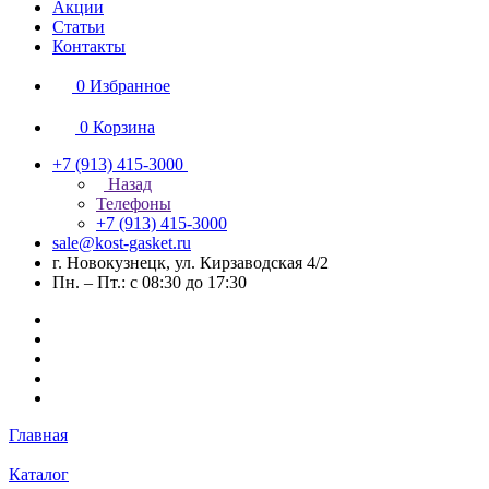
Акции
Статьи
Контакты
0
Избранное
0
Корзина
+7 (913) 415-3000
Назад
Телефоны
+7 (913) 415-3000
sale@kost-gasket.ru
г. Новокузнецк, ул. Кирзаводская 4/2
Пн. – Пт.: с 08:30 до 17:30
Главная
Каталог