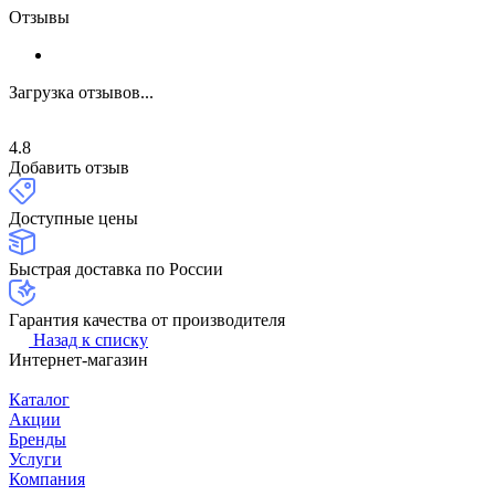
Отзывы
Загрузка отзывов...
4.8
Добавить отзыв
Доступные цены
Быстрая доставка по России
Гарантия качества от производителя
Назад к списку
Интернет-магазин
Каталог
Акции
Бренды
Услуги
Компания