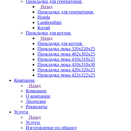
Прокладки для генераторов
Назад
Прокладки для генераторов
Honda
Lamborghini
Китай
Прокладки для котлов
Назад
Прокладки для котлов
Прокладка люка 320x220x25
Прокладка люка 402x302x25
Прокладка люка 410x310x25
Прокладка люка 410х310х30
Прокладка люка 420x320x25
Прокладка люка 422x322x25
Компания
Назад
Компания
О компании
Лицензии
Реквизиты
Услуги
Назад
Услуги
Изготовление по образцу