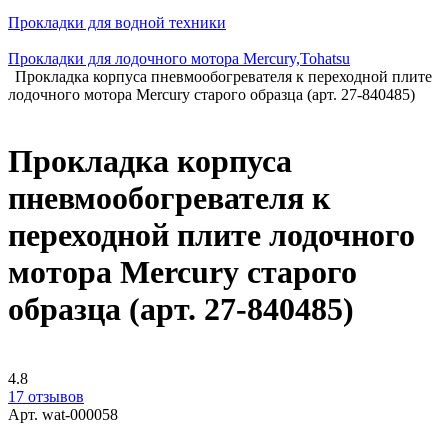
Прокладки для водной техники
Прокладки для лодочного мотора Mercury,Tohatsu
Прокладка корпуса пневмообогревателя к переходной плите
лодочного мотора Mercury старого образца (арт. 27-840485)
Прокладка корпуса
пневмообогревателя к
переходной плите лодочного
мотора Mercury старого
образца (арт. 27-840485)
4.8
17 отзывов
Арт.
wat-000058