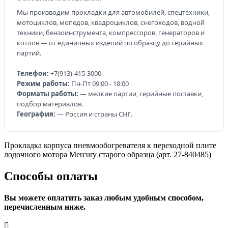
Мы производим прокладки для автомобилей, спецтехники,
мотоциклов, мопедов, квадроциклов, снегоходов, водной
техники, бензоинструмента, компрессоров, генераторов и
котлов — от единичных изделий по образцу до серийных
партий.
Телефон:
+7(913)-415-3000
Режим работы:
Пн-Пт 09:00 - 18:00
Форматы работы:
— мелкие партии, серийные поставки,
подбор материалов.
География:
— Россия и страны СНГ.
Прокладка корпуса пневмообогревателя к переходной плите
лодочного мотора Mercury старого образца (арт. 27-840485)
Способы оплаты
Вы можете оплатить заказ любым удобным способом,
перечисленным ниже.