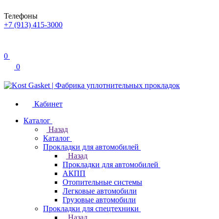
Телефоны
+7 (913) 415-3000
0
0
Кабинет
Каталог
Назад
Каталог
Прокладки для автомобилей
Назад
Прокладки для автомобилей
АКПП
Отопительные системы
Легковые автомобили
Грузовые автомобили
Прокладки для спецтехники
Назад