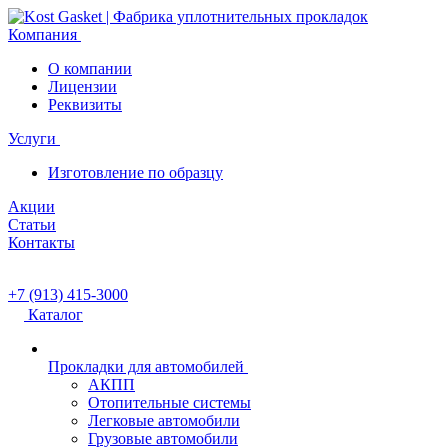
Компания
О компании
Лицензии
Реквизиты
Услуги
Изготовление по образцу
Акции
Статьи
Контакты
+7 (913) 415-3000
Каталог
Прокладки для автомобилей
АКПП
Отопительные системы
Легковые автомобили
Грузовые автомобили