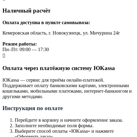
Наличный расчёт
Оплата доступна в пункте самовывоза:
Кемеровская область, г. Новокузнецк, ул. Мичурина 24г
Режим работы:
Пн–Пт: 09:00 — 17:30
Оплата через платёжную систему ЮKassa
ЮKassa — сервис для приёма онлайн-платежей.
Поддерживает оплату банковскими картами, электронными
кошельками, мобильными платежами, интернет-банкингом и
другими методами.
Инструкция по оплате
Перейдите в корзину и начните оформление заказа.
Заполните необходимые поля формы.
Выберите способ оплаты «ЮKassa» и нажмите
«Оформить заказ».