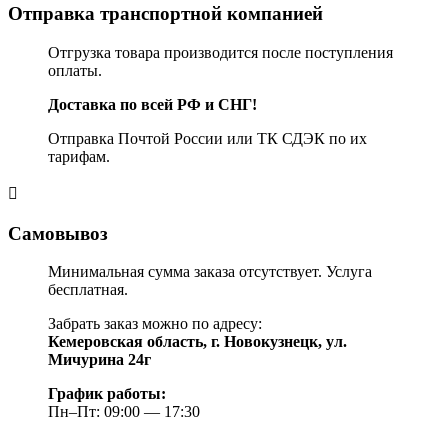
Отправка транспортной компанией
Отгрузка товара производится после поступления
оплаты.
Доставка по всей РФ и СНГ!
Отправка Почтой России или ТК СДЭК по их
тарифам.
Самовывоз
Минимальная сумма заказа отсутствует. Услуга
бесплатная.
Забрать заказ можно по адресу:
Кемеровская область, г. Новокузнецк, ул.
Мичурина 24г
График работы:
Пн–Пт: 09:00 — 17:30