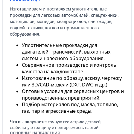
Изготавливаем и поставляем уплотнительные
прокладки для легковых автомобилей, спецтехники,
мотоциклов, мопедов, квадроциклов, снегоходов,
водной техники, котлов и промышленного
оборудования.
Уплотнительные прокладки для
двигателей, трансмиссий, выхлопных
систем и навесного оборудования.
Современное производство и контроль
качества на каждом этапе.
Изготовление по образцу, эскизу, чертежу
или 3D/CAD-модели (DXF, DWG и др.).
Оптовые условия для сервисных центров и
производственных предприятий.
Подбор материалов под масла, топливо,
газ, пар и агрессивные среды.
Что вы получаете:
точную геометрию деталей,
стабильную толщину и повторяемость партий.
ОСНОВНЫЕ НАПРАВЛЕНИЯ