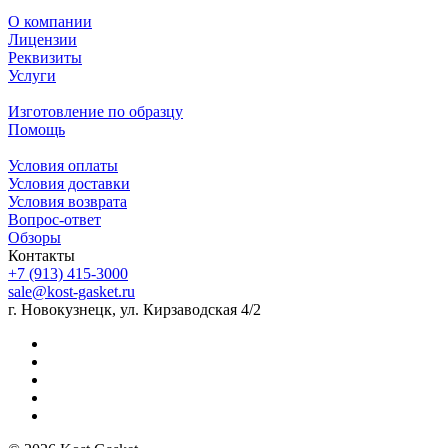
О компании
Лицензии
Реквизиты
Услуги
Изготовление по образцу
Помощь
Условия оплаты
Условия доставки
Условия возврата
Вопрос-ответ
Обзоры
Контакты
+7 (913) 415-3000
sale@kost-gasket.ru
г. Новокузнецк, ул. Кирзаводская 4/2