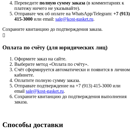
Переведите
полную сумму заказа
(в комментариях к
платежу ничего не указывайте).
Отправьте чек об оплате на WhatsApp/Telegram:
+7 (913)
415-3000
или email:
sale@kost-gasket.ru
.
Сохраните квитанцию до подтверждения заказа.
Оплата по счёту (для юридических лиц)
Оформите заказ на сайте.
Выберите метод «Оплата по счёту».
Счёт сформируется автоматически и появится в личном
кабинете.
Оплатите полную сумму заказа.
Отправьте подтверждение на +7 (913) 415-3000 или
email
sale@kost-gasket.ru
.
Сохраните квитанцию до подтверждения выполнения
заказа.
Способы доставки