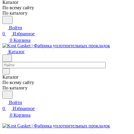
Каталог
По всему сайту
По каталогу
Войти
0
Избранное
0
Корзина
Каталог
Каталог
По всему сайту
По каталогу
Войти
0
Избранное
0
Корзина