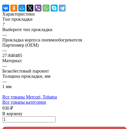
Характеристики
Тип прокладки
?
Выберите тип прокладки
—
Прокладка корпуса пневмообогревателя
Партномер (OEM)
—
27-840485
Материал
—
Безасбестовый паронит
Толщина прокладки, мм
—
1 мм
Все товары Mercuri, Tohatsu
Все товары категории
930 ₽
В корзину