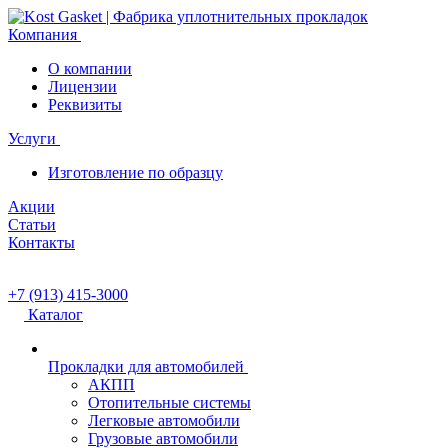
Компания
О компании
Лицензии
Реквизиты
Услуги
Изготовление по образцу
Акции
Статьи
Контакты
+7 (913) 415-3000
Каталог
Прокладки для автомобилей
АКПП
Отопительные системы
Легковые автомобили
Грузовые автомобили