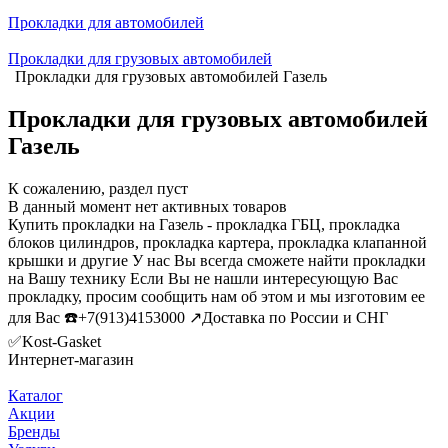
Прокладки для автомобилей
Прокладки для грузовых автомобилей
Прокладки для грузовых автомобилей Газель
Прокладки для грузовых автомобилей
Газель
К сожалению, раздел пуст
В данный момент нет активных товаров
Купить прокладки на Газель - прокладка ГБЦ, прокладка
блоков цилиндров, прокладка картера, прокладка клапанной
крышки и другие У нас Вы всегда сможете найти прокладки
на Вашу технику Если Вы не нашли интересующую Вас
прокладку, просим сообщить нам об этом и мы изготовим ее
для Вас ☎️+7(913)4153000 ↗️Доставка по России и СНГ
✅Kost-Gasket
Интернет-магазин
Каталог
Акции
Бренды