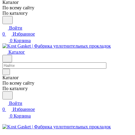
Каталог
По всему сайту
По каталогу
Войти
0
Избранное
0
Корзина
Каталог
Каталог
По всему сайту
По каталогу
Войти
0
Избранное
0
Корзина