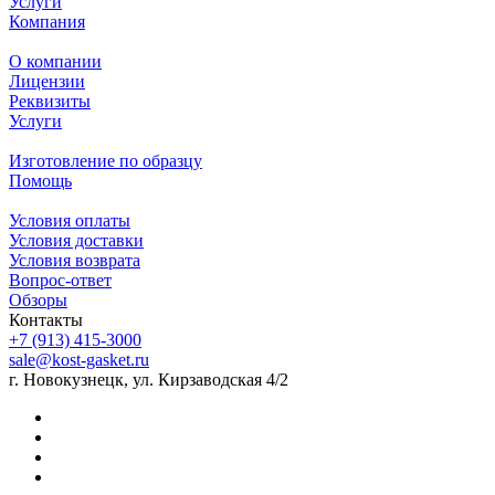
Услуги
Компания
О компании
Лицензии
Реквизиты
Услуги
Изготовление по образцу
Помощь
Условия оплаты
Условия доставки
Условия возврата
Вопрос-ответ
Обзоры
Контакты
+7 (913) 415-3000
sale@kost-gasket.ru
г. Новокузнецк, ул. Кирзаводская 4/2