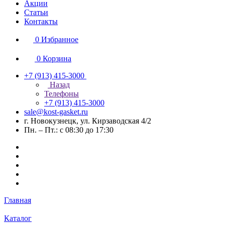
Акции
Статьи
Контакты
0
Избранное
0
Корзина
+7 (913) 415-3000
Назад
Телефоны
+7 (913) 415-3000
sale@kost-gasket.ru
г. Новокузнецк, ул. Кирзаводская 4/2
Пн. – Пт.: с 08:30 до 17:30
Главная
Каталог