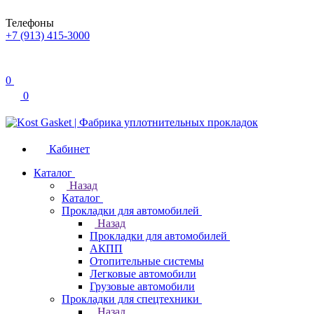
Телефоны
+7 (913) 415-3000
0
0
Кабинет
Каталог
Назад
Каталог
Прокладки для автомобилей
Назад
Прокладки для автомобилей
АКПП
Отопительные системы
Легковые автомобили
Грузовые автомобили
Прокладки для спецтехники
Назад