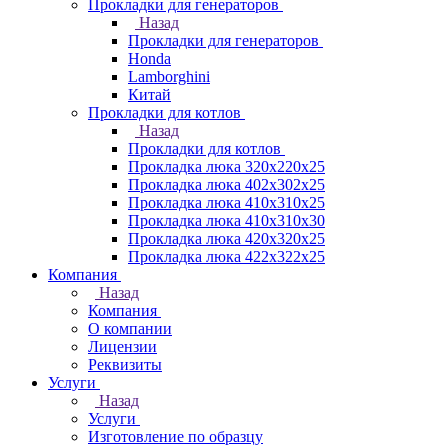
Прокладки для генераторов
Назад
Прокладки для генераторов
Honda
Lamborghini
Китай
Прокладки для котлов
Назад
Прокладки для котлов
Прокладка люка 320x220x25
Прокладка люка 402x302x25
Прокладка люка 410x310x25
Прокладка люка 410х310х30
Прокладка люка 420x320x25
Прокладка люка 422x322x25
Компания
Назад
Компания
О компании
Лицензии
Реквизиты
Услуги
Назад
Услуги
Изготовление по образцу