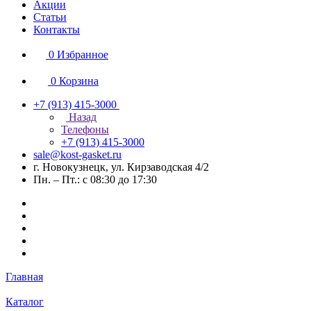
Акции
Статьи
Контакты
0
Избранное
0
Корзина
+7 (913) 415-3000
Назад
Телефоны
+7 (913) 415-3000
sale@kost-gasket.ru
г. Новокузнецк, ул. Кирзаводская 4/2
Пн. – Пт.: с 08:30 до 17:30
Главная
Каталог