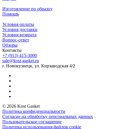
Изготовление по образцу
Помощь
Условия оплаты
Условия доставки
Условия возврата
Вопрос-ответ
Обзоры
Контакты
+7 (913) 415-3000
sale@kost-gasket.ru
г. Новокузнецк, ул. Кирзаводская 4/2
© 2026 Kost Gasket
Политика конфиденциальности
Согласие на обработку персональных данных
Пользовательское соглашение
Политика использования файлов cookie