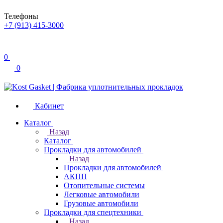
Телефоны
+7 (913) 415-3000
0
0
Кабинет
Каталог
Назад
Каталог
Прокладки для автомобилей
Назад
Прокладки для автомобилей
АКПП
Отопительные системы
Легковые автомобили
Грузовые автомобили
Прокладки для спецтехники
Назад