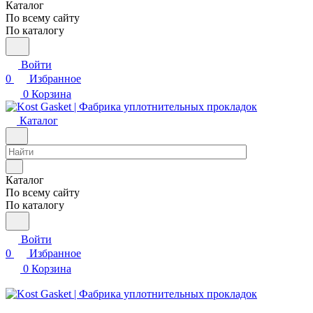
Каталог
По всему сайту
По каталогу
Войти
0
Избранное
0
Корзина
Каталог
Каталог
По всему сайту
По каталогу
Войти
0
Избранное
0
Корзина