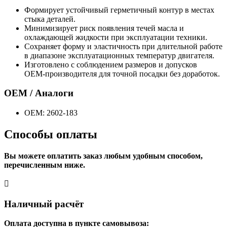
Формирует устойчивый герметичный контур в местах
стыка деталей.
Минимизирует риск появления течей масла и
охлаждающей жидкости при эксплуатации техники.
Сохраняет форму и эластичность при длительной работе
в диапазоне эксплуатационных температур двигателя.
Изготовлено с соблюдением размеров и допусков
OEM‑производителя для точной посадки без доработок.
OEM / Аналоги
OEM: 2602-183
Способы оплаты
Вы можете оплатить заказ любым удобным способом,
перечисленным ниже.
Наличный расчёт
Оплата доступна в пункте самовывоза: