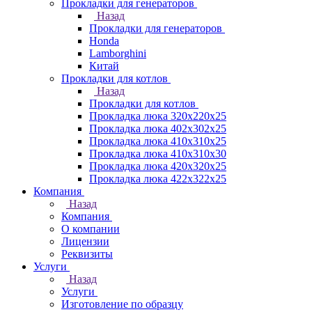
Прокладки для генераторов
Назад
Прокладки для генераторов
Honda
Lamborghini
Китай
Прокладки для котлов
Назад
Прокладки для котлов
Прокладка люка 320x220x25
Прокладка люка 402x302x25
Прокладка люка 410x310x25
Прокладка люка 410х310х30
Прокладка люка 420x320x25
Прокладка люка 422x322x25
Компания
Назад
Компания
О компании
Лицензии
Реквизиты
Услуги
Назад
Услуги
Изготовление по образцу