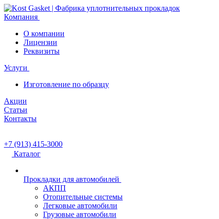
Компания
О компании
Лицензии
Реквизиты
Услуги
Изготовление по образцу
Акции
Статьи
Контакты
+7 (913) 415-3000
Каталог
Прокладки для автомобилей
АКПП
Отопительные системы
Легковые автомобили
Грузовые автомобили