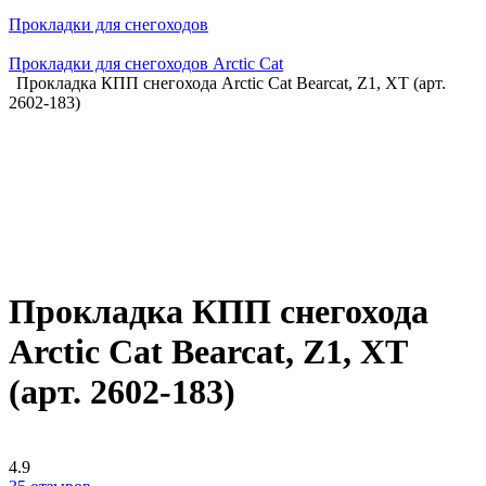
Прокладки для снегоходов
Прокладки для снегоходов Arctic Cat
Прокладка КПП снегохода Arctic Cat Bearcat, Z1, XT (арт.
2602-183)
Прокладка КПП снегохода
Arctic Cat Bearcat, Z1, XT
(арт. 2602-183)
4.9