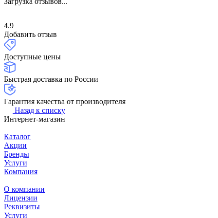
Загрузка отзывов...
4.9
Добавить отзыв
Доступные цены
Быстрая доставка по России
Гарантия качества от производителя
Назад к списку
Интернет-магазин
Каталог
Акции
Бренды
Услуги
Компания
О компании
Лицензии
Реквизиты
Услуги