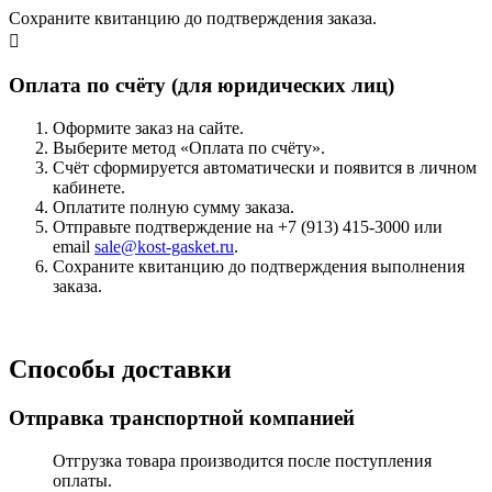
Сохраните квитанцию до подтверждения заказа.
Оплата по счёту (для юридических лиц)
Оформите заказ на сайте.
Выберите метод «Оплата по счёту».
Счёт сформируется автоматически и появится в личном
кабинете.
Оплатите полную сумму заказа.
Отправьте подтверждение на +7 (913) 415-3000 или
email
sale@kost-gasket.ru
.
Сохраните квитанцию до подтверждения выполнения
заказа.
Способы доставки
Отправка транспортной компанией
Отгрузка товара производится после поступления
оплаты.