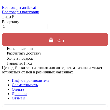
Все товары arctic cat
Все товары категории
1 419 ₽
В корзину
Опт
Есть в наличии
Рассчитать доставку
Хочу в подарок
Гарантия 1 год
Цена действительна только для интернет-магазина и может
отличаться от цен в розничных магазинах
Инф. о производителе
Совместимость
Оплата
Доставка
Отзывы