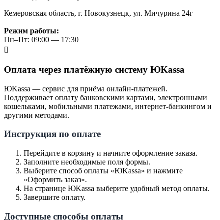
Кемеровская область, г. Новокузнецк, ул. Мичурина 24г
Режим работы:
Пн–Пт: 09:00 — 17:30
Оплата через платёжную систему ЮKassa
ЮKassa — сервис для приёма онлайн-платежей.
Поддерживает оплату банковскими картами, электронными
кошельками, мобильными платежами, интернет-банкингом и
другими методами.
Инструкция по оплате
Перейдите в корзину и начните оформление заказа.
Заполните необходимые поля формы.
Выберите способ оплаты «ЮKassa» и нажмите
«Оформить заказ».
На странице ЮKassa выберите удобный метод оплаты.
Завершите оплату.
Доступные способы оплаты