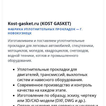
Kost-gasket.ru (KOST GASKET)
ФАБРИКА УПЛОТНИТЕЛЬНЫХ ПРОКЛАДОК — Г.
НОВОКУЗНЕЦК
Изготавливаем и поставляем уплотнительные
прокладки для легковых автомобилей, спецтехники,
мотоциклов, мопедов, квадроциклов, снегоходов,
водной техники, котлов и промышленного
оборудования.
Уплотнительные прокладки для
двигателей, трансмиссий, выхлопных
систем и навесного оборудования.
Современное производство и контроль
качества на каждом этапе.
Изготовление по образцу, эскизу, чертежу
или 3D/CAD-модели (DXF, DWG и др.).
Оптовые условия для сервисных центров и