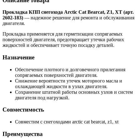
Описание товара
Прокладка КПП снегохода Arctic Cat Bearcat, Z1, XT (арт.
2602-183)
— надежное решение для ремонта и обслуживания
двигателя.
Прокладка применяется для герметизации сопрягаемых
поверхностей двигателя, предотвращает утечки рабочих
жидкостей и обеспечивает точную посадку деталей.
Назначение
Обеспечение плотного и долговечного прилегания
сопрягаемых поверхностей двигателя.
Снижение вероятности утечек моторного масла и
охлаждающей жидкости в узлах двигателя.
Сохранение штатной работы основных узлов и систем
двигателя под нагрузкой.
Совместимость
Совместим с снегоходами arctic cat bearcat, z1, xt
Преимущества