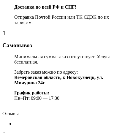
Доставка по всей РФ и СНГ!
Отправка Почтой России или ТК СДЭК по их
тарифам.
Самовывоз
Минимальная сумма заказа отсутствует. Услуга
бесплатная.
Забрать заказ можно по адресу:
Кемеровская область, г. Новокузнецк, ул.
Мичурина 24г
График работы:
Пн–Пт: 09:00 — 17:30
Отзывы