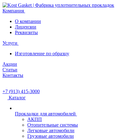
Компания
О компании
Лицензии
Реквизиты
Услуги
Изготовление по образцу
Акции
Статьи
Контакты
+7 (913) 415-3000
Каталог
Прокладки для автомобилей
АКПП
Отопительные системы
Легковые автомобили
Грузовые автомобили