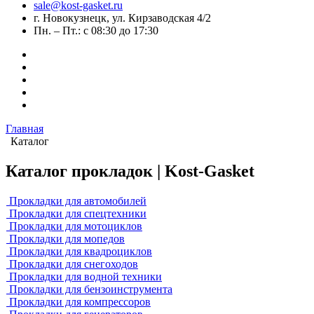
sale@kost-gasket.ru
г. Новокузнецк, ул. Кирзаводская 4/2
Пн. – Пт.: с 08:30 до 17:30
Главная
Каталог
Каталог прокладок | Kost-Gasket
Прокладки для автомобилей
Прокладки для спецтехники
Прокладки для мотоциклов
Прокладки для мопедов
Прокладки для квадроциклов
Прокладки для снегоходов
Прокладки для водной техники
Прокладки для бензоинструмента
Прокладки для компрессоров