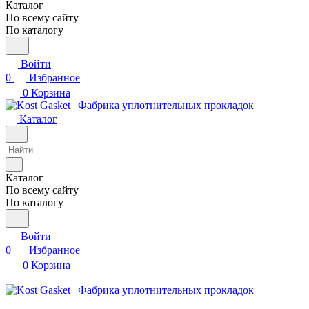
Каталог
По всему сайту
По каталогу
Войти
0
Избранное
0
Корзина
Каталог
Каталог
По всему сайту
По каталогу
Войти
0
Избранное
0
Корзина