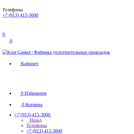
Телефоны
+7 (913) 415-3000
0
0
Кабинет
0
Избранное
0
Корзина
+7 (913) 415-3000
Назад
Телефоны
+7 (913) 415-3000