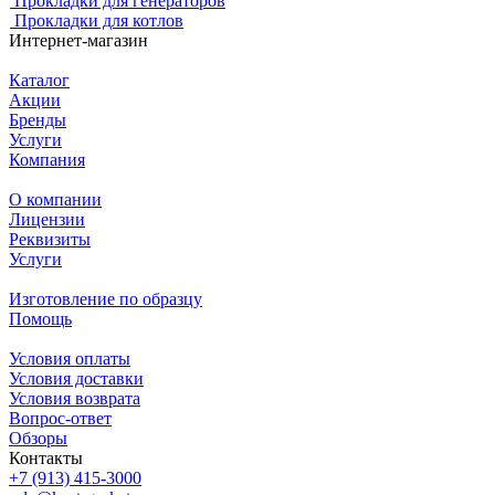
Прокладки для генераторов
Прокладки для котлов
Интернет-магазин
Каталог
Акции
Бренды
Услуги
Компания
О компании
Лицензии
Реквизиты
Услуги
Изготовление по образцу
Помощь
Условия оплаты
Условия доставки
Условия возврата
Вопрос-ответ
Обзоры
Контакты
+7 (913) 415-3000