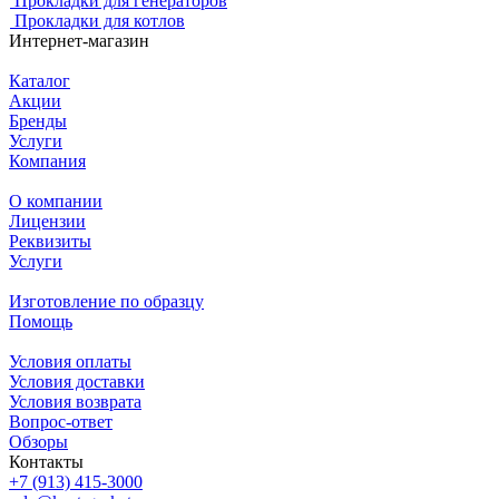
Прокладки для генераторов
Прокладки для котлов
Интернет-магазин
Каталог
Акции
Бренды
Услуги
Компания
О компании
Лицензии
Реквизиты
Услуги
Изготовление по образцу
Помощь
Условия оплаты
Условия доставки
Условия возврата
Вопрос-ответ
Обзоры
Контакты
+7 (913) 415-3000