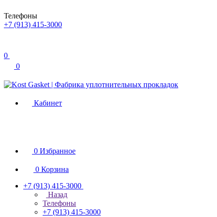
Телефоны
+7 (913) 415-3000
0
0
Кабинет
0
Избранное
0
Корзина
+7 (913) 415-3000
Назад
Телефоны
+7 (913) 415-3000