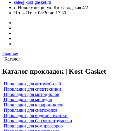
sale@kost-gasket.ru
г. Новокузнецк, ул. Кирзаводская 4/2
Пн. – Пт.: с 08:30 до 17:30
Главная
Каталог
Каталог прокладок | Kost-Gasket
Прокладки для автомобилей
Прокладки для спецтехники
Прокладки для мотоциклов
Прокладки для мопедов
Прокладки для квадроциклов
Прокладки для снегоходов
Прокладки для водной техники
Прокладки для бензоинструмента
Прокладки для компрессоров