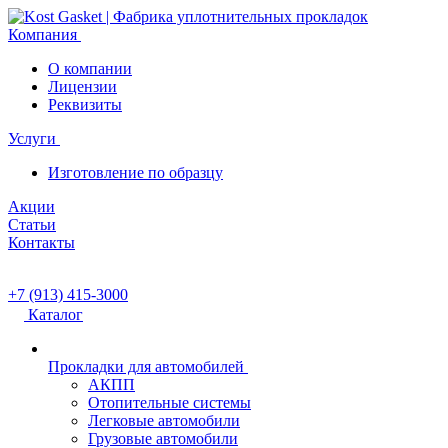
Компания
О компании
Лицензии
Реквизиты
Услуги
Изготовление по образцу
Акции
Статьи
Контакты
+7 (913) 415-3000
Каталог
Прокладки для автомобилей
АКПП
Отопительные системы
Легковые автомобили
Грузовые автомобили