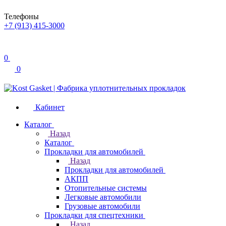
Телефоны
+7 (913) 415-3000
0
0
Кабинет
Каталог
Назад
Каталог
Прокладки для автомобилей
Назад
Прокладки для автомобилей
АКПП
Отопительные системы
Легковые автомобили
Грузовые автомобили
Прокладки для спецтехники
Назад