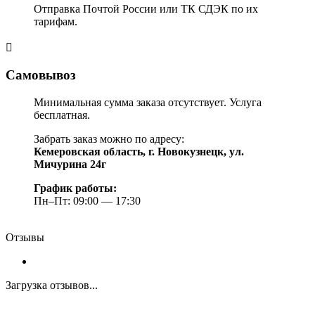
Отправка Почтой России или ТК СДЭК по их
тарифам.
Самовывоз
Минимальная сумма заказа отсутствует. Услуга
бесплатная.
Забрать заказ можно по адресу:
Кемеровская область, г. Новокузнецк, ул.
Мичурина 24г
График работы:
Пн–Пт: 09:00 — 17:30
Отзывы
Загрузка отзывов...