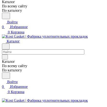
Каталог
По всему сайту
По каталогу
Войти
0
Избранное
0
Корзина
Каталог
Каталог
По всему сайту
По каталогу
Войти
0
Избранное
0
Корзина