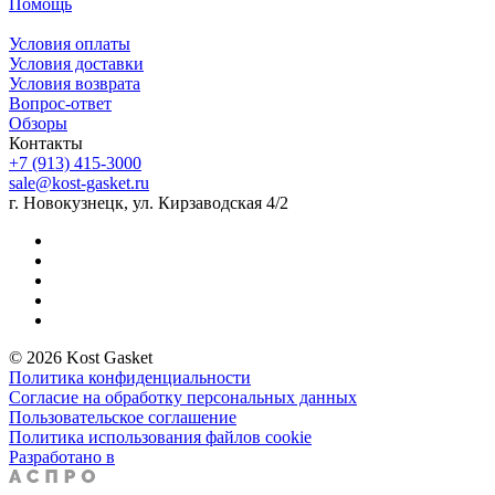
Помощь
Условия оплаты
Условия доставки
Условия возврата
Вопрос-ответ
Обзоры
Контакты
+7 (913) 415-3000
sale@kost-gasket.ru
г. Новокузнецк, ул. Кирзаводская 4/2
© 2026 Kost Gasket
Политика конфиденциальности
Согласие на обработку персональных данных
Пользовательское соглашение
Политика использования файлов cookie
Разработано в