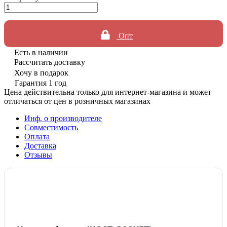
Опт
Есть в наличии
Рассчитать доставку
Хочу в подарок
Гарантия 1 год
Цена действительна только для интернет-магазина и может
отличаться от цен в розничных магазинах
Инф. о производителе
Совместимость
Оплата
Доставка
Отзывы