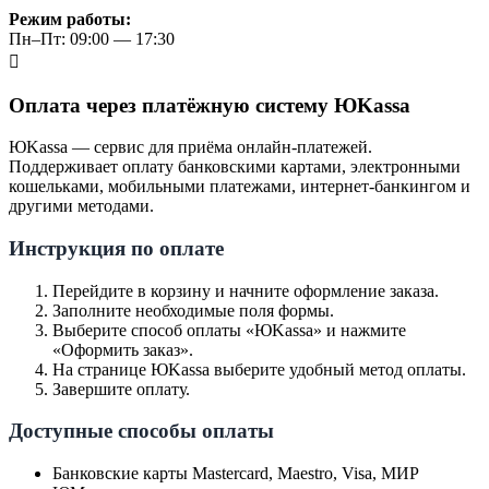
Режим работы:
Пн–Пт: 09:00 — 17:30
Оплата через платёжную систему ЮKassa
ЮKassa — сервис для приёма онлайн-платежей.
Поддерживает оплату банковскими картами, электронными
кошельками, мобильными платежами, интернет-банкингом и
другими методами.
Инструкция по оплате
Перейдите в корзину и начните оформление заказа.
Заполните необходимые поля формы.
Выберите способ оплаты «ЮKassa» и нажмите
«Оформить заказ».
На странице ЮKassa выберите удобный метод оплаты.
Завершите оплату.
Доступные способы оплаты
Банковские карты Mastercard, Maestro, Visa, МИР