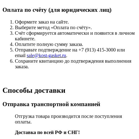
Оплата по счёту (для юридических лиц)
Оформите заказ на сайте.
Выберите метод «Оплата по счёту».
Счёт сформируется автоматически и появится в личном
кабинете.
Оплатите полную сумму заказа.
Отправьте подтверждение на +7 (913) 415-3000 или
email
sale@kost-gasket.ru
.
Сохраните квитанцию до подтверждения выполнения
заказа.
Способы доставки
Отправка транспортной компанией
Отгрузка товара производится после поступления
оплаты.
Доставка по всей РФ и СНГ!