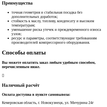
Преимущества
точная геометрия и стабильная посадка без
дополнительных доработок;
стойкость к маслу, топливу, конденсату и высоким
температурам;
уменьшение риска утечек и преждевременного износа
узлов;
ресурс и параметры, соответствующие требованиям
производителей компрессорного оборудования.
Способы оплаты
Вы можете оплатить заказ любым удобным способом,
перечисленным ниже.
Наличный расчёт
Оплата доступна в пункте самовывоза:
Кемеровская область, г. Новокузнецк, ул. Мичурина 24г