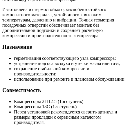
Изготовлена из термостойкого, маслобензостойкого
композитного материала, устойчивого к высоким
температурам, давлению и вибрации. Точная геометрия
посадочных отверстий обеспечивает монтаж без
дополнительной подгонки и сохраняет расчетную
компрессию и производительность компрессора.
Назначение
герметизация соответствующего узла компрессора;
устранение подсоса воздуха и утечки масла или газа;
сохранение стабильной компрессии и
производительности;
использование при ремонте и плановом обслуживании.
Совместимость
Компрессоры 2ГП2‑5 (1‑я ступень)
Компрессоры 18С (1‑я ступень)
Перед установкой рекомендуется сверить артикул и
размеры прокладки с сервисным каталогом
производителя.