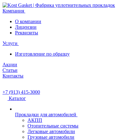
Компания
О компании
Лицензии
Реквизиты
Услуги
Изготовление по образцу
Акции
Статьи
Контакты
+7 (913) 415-3000
Каталог
Прокладки для автомобилей
АКПП
Отопительные системы
Легковые автомобили
Грузовые автомобили