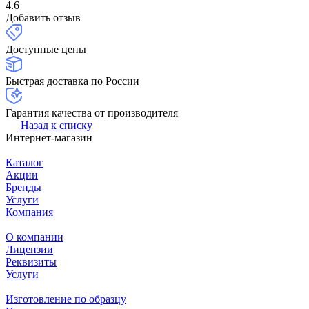
4.6
Добавить отзыв
Доступные цены
Быстрая доставка по России
Гарантия качества от производителя
Назад к списку
Интернет-магазин
Каталог
Акции
Бренды
Услуги
Компания
О компании
Лицензии
Реквизиты
Услуги
Изготовление по образцу