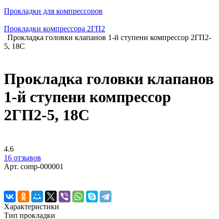
Прокладки для компрессоров
Прокладки компрессора 2ГП2
Прокладка головки клапанов 1-й ступени компрессор 2ГП2-
5, 18С
Прокладка головки клапанов
1-й ступени компрессор
2ГП2-5, 18С
4.6
16 отзывов
Арт.
comp-000001
Характеристики
Тип прокладки