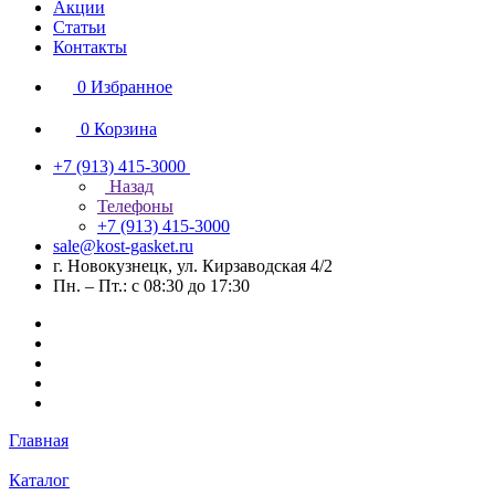
Акции
Статьи
Контакты
0
Избранное
0
Корзина
+7 (913) 415-3000
Назад
Телефоны
+7 (913) 415-3000
sale@kost-gasket.ru
г. Новокузнецк, ул. Кирзаводская 4/2
Пн. – Пт.: с 08:30 до 17:30
Главная
Каталог