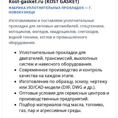
Kost-gasket.ru (KOST GASKET)
ФАБРИКА УПЛОТНИТЕЛЬНЫХ ПРОКЛАДОК — Г.
НОВОКУЗНЕЦК
Изготавливаем и поставляем уплотнительные
прокладки для легковых автомобилей, спецтехники,
мотоциклов, мопедов, квадроциклов, снегоходов,
водной техники, котлов и промышленного
оборудования.
Уплотнительные прокладки для
двигателей, трансмиссий, выхлопных
систем и навесного оборудования.
Современное производство и контроль
качества на каждом этапе.
Изготовление по образцу, эскизу, чертежу
или 3D/CAD-модели (DXF, DWG и др.).
Оптовые условия для сервисных центров и
производственных предприятий.
Подбор материалов под масла, топливо,
газ, пар и агрессивные среды.