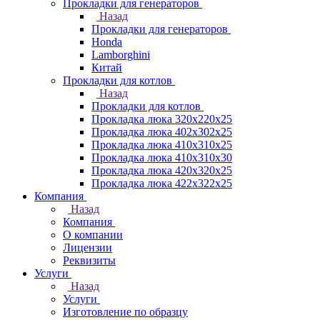
Прокладки для генераторов
Назад
Прокладки для генераторов
Honda
Lamborghini
Китай
Прокладки для котлов
Назад
Прокладки для котлов
Прокладка люка 320x220x25
Прокладка люка 402x302x25
Прокладка люка 410x310x25
Прокладка люка 410х310х30
Прокладка люка 420x320x25
Прокладка люка 422x322x25
Компания
Назад
Компания
О компании
Лицензии
Реквизиты
Услуги
Назад
Услуги
Изготовление по образцу