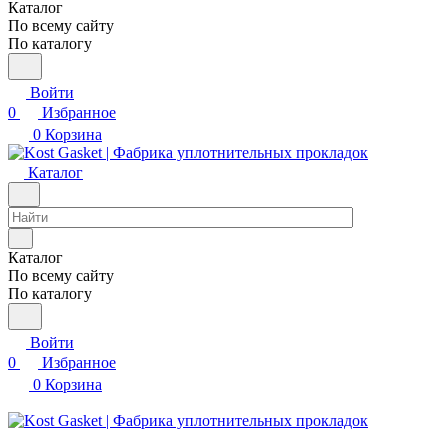
Каталог
По всему сайту
По каталогу
Войти
0
Избранное
0
Корзина
Каталог
Каталог
По всему сайту
По каталогу
Войти
0
Избранное
0
Корзина