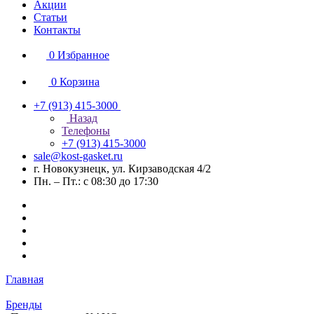
Акции
Статьи
Контакты
0
Избранное
0
Корзина
+7 (913) 415-3000
Назад
Телефоны
+7 (913) 415-3000
sale@kost-gasket.ru
г. Новокузнецк, ул. Кирзаводская 4/2
Пн. – Пт.: с 08:30 до 17:30
Главная
Бренды