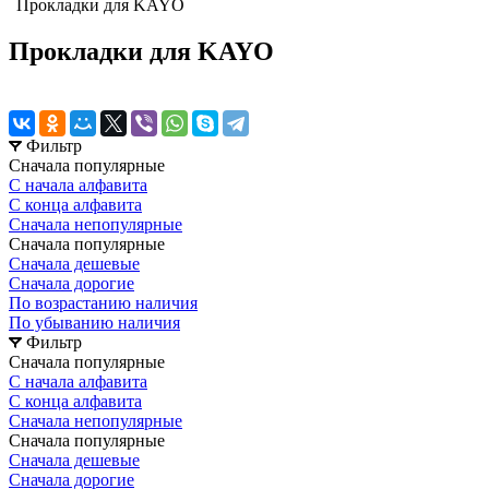
Прокладки для KAYO
Прокладки для KAYO
Фильтр
Сначала популярные
С начала алфавита
С конца алфавита
Сначала непопулярные
Сначала популярные
Сначала дешевые
Сначала дорогие
По возрастанию наличия
По убыванию наличия
Фильтр
Сначала популярные
С начала алфавита
С конца алфавита
Сначала непопулярные
Сначала популярные
Сначала дешевые
Сначала дорогие