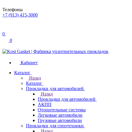
Телефоны
+7 (913) 415-3000
0
0
Кабинет
Каталог
Назад
Каталог
Прокладки для автомобилей
Назад
Прокладки для автомобилей
АКПП
Отопительные системы
Легковые автомобили
Грузовые автомобили
Прокладки для спецтехники
Назад