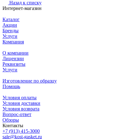
Назад к списку
Интернет-магазин
Каталог
Акции
Бренды
Услуги
Компания
О компании
Лицензии
Реквизиты
Услуги
Изготовление по образцу
Помощь
Условия оплаты
Условия доставки
Условия возврата
Вопрос-ответ
Обзоры
Контакты
+7 (913) 415-3000
sale@kost-gasket.ru