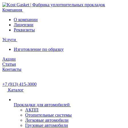
Компания
О компании
Лицензии
Реквизиты
Услуги
Изготовление по образцу
Акции
Статьи
Контакты
+7 (913) 415-3000
Каталог
Прокладки для автомобилей
АКПП
Отопительные системы
Легковые автомобили
Грузовые автомобили