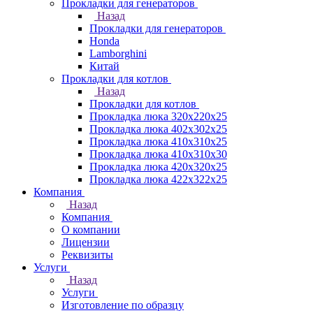
Прокладки для генераторов
Назад
Прокладки для генераторов
Honda
Lamborghini
Китай
Прокладки для котлов
Назад
Прокладки для котлов
Прокладка люка 320x220x25
Прокладка люка 402x302x25
Прокладка люка 410x310x25
Прокладка люка 410х310х30
Прокладка люка 420x320x25
Прокладка люка 422x322x25
Компания
Назад
Компания
О компании
Лицензии
Реквизиты
Услуги
Назад
Услуги
Изготовление по образцу